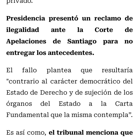
privado.
Presidencia presentó un reclamo de
ilegalidad ante la Corte de
Apelaciones de Santiago para no
entregar los antecedentes.
El fallo plantea que resultaría
"contrario al carácter democrático del
Estado de Derecho y de sujeción de los
órganos del Estado a la Carta
Fundamental que la misma contempla”.
el tribunal menciona que
Es así como,