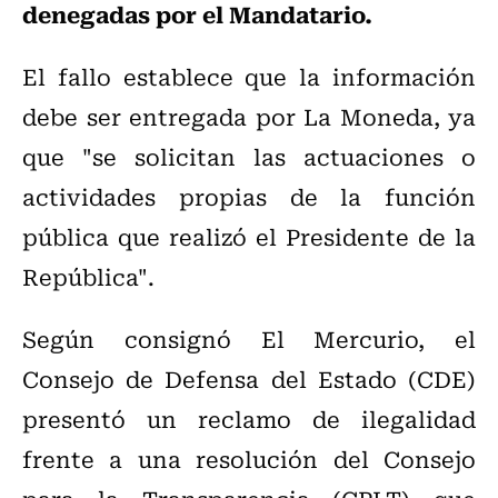
denegadas por el Mandatario.
El fallo establece que la información
debe ser entregada por La Moneda, ya
que "se solicitan las actuaciones o
actividades propias de la función
pública que realizó el Presidente de la
República".
Según consignó El Mercurio, el
Consejo de Defensa del Estado (CDE)
presentó un reclamo de ilegalidad
frente a una resolución del Consejo