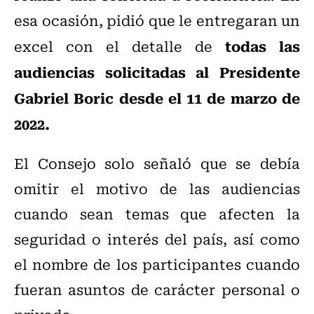
esa ocasión, pidió que le entregaran un
todas las
excel con el detalle de
audiencias solicitadas al Presidente
Gabriel Boric desde el 11 de marzo de
2022.
El Consejo solo señaló que se debía
omitir el motivo de las audiencias
cuando sean temas que afecten la
seguridad o interés del país, así como
el nombre de los participantes cuando
fueran asuntos de carácter personal o