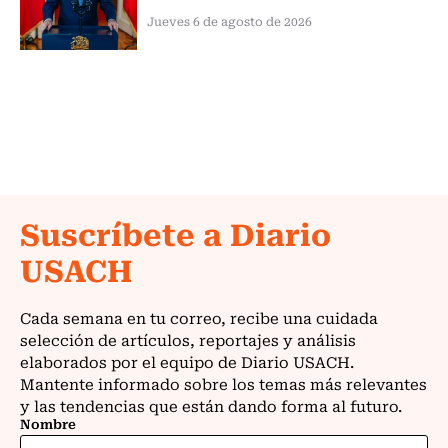
Jueves 6 de agosto de 2026