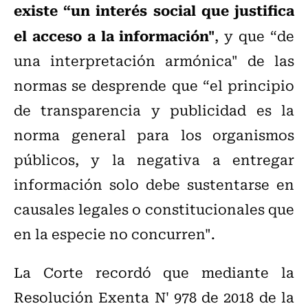
existe “un interés social que justifica
el acceso a la información"
, y que “de
una interpretación armónica" de las
normas se desprende que “el principio
de transparencia y publicidad es la
norma general para los organismos
públicos, y la negativa a entregar
información solo debe sustentarse en
causales legales o constitucionales que
en la especie no concurren".
La Corte recordó que mediante la
Resolución Exenta N' 978 de 2018 de la