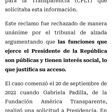
para la Transparencia (CPLT) que
solicitaba esta información.
Este reclamo fue rechazado de manera
unánime por el tribunal de alzada
las funciones que
argumentando que
ejerce el Presidente de la República
son públicas y tienen interés social, lo
que justifica su acceso.
El caso comenzó el 20 de septiembre de
2022 cuando Gabriela Padilla, de la
Fundación América Transparente,
realizó una solicitud a Presidencia. En