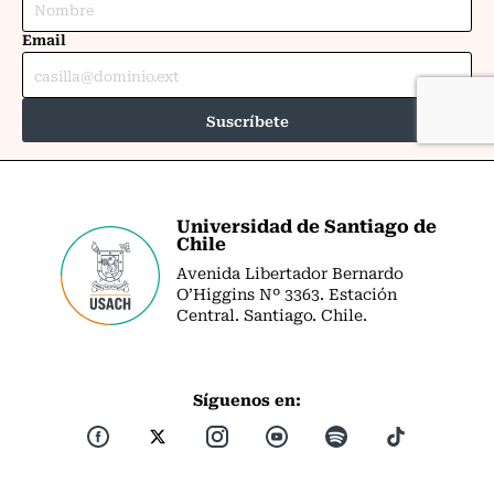
Universidad de Santiago de
Chile
Avenida Libertador Bernardo
O’Higgins Nº 3363. Estación
Central. Santiago. Chile.
Síguenos en: