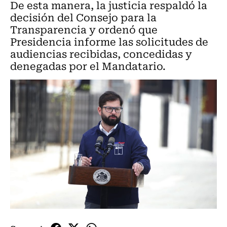
De esta manera, la justicia respaldó la
decisión del Consejo para la
Transparencia y ordenó que
Presidencia informe las solicitudes de
audiencias recibidas, concedidas y
denegadas por el Mandatario.