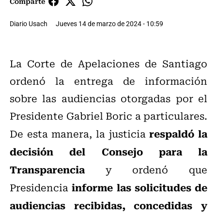
Comparte
Diario Usach
Jueves 14 de marzo de 2024 - 10:59
La Corte de Apelaciones de Santiago
ordenó la entrega de información
sobre las audiencias otorgadas por el
Presidente Gabriel Boric a particulares.
respaldó la
De esta manera, la justicia
decisión del Consejo para la
Transparencia
y ordenó que
informe las solicitudes de
Presidencia
audiencias recibidas, concedidas y