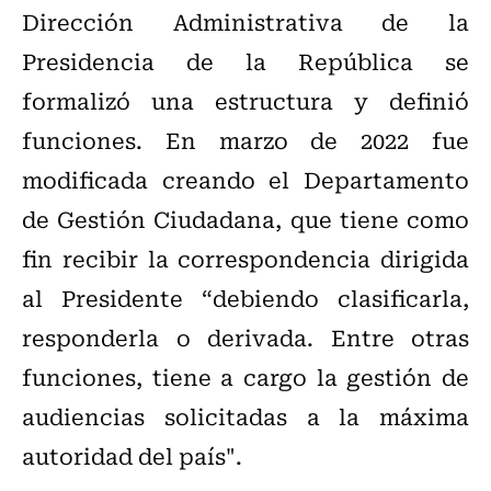
Dirección Administrativa de la
Presidencia de la República se
formalizó una estructura y definió
funciones. En marzo de 2022 fue
modificada creando el Departamento
de Gestión Ciudadana, que tiene como
fin recibir la correspondencia dirigida
al Presidente “debiendo clasificarla,
responderla o derivada. Entre otras
funciones, tiene a cargo la gestión de
audiencias solicitadas a la máxima
autoridad del país".