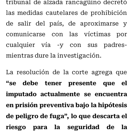
tribunal de alzada rancagüino decretó
las medidas cautelares de prohibición
de salir del país, de aproximarse y
comunicarse con las víctimas por
cualquier vía -y con sus padres-
mientras dure la investigación.
La resolución de la corte agrega que
“se debe tener presente que el
imputado actualmente se encuentra
en prisión preventiva bajo la hipótesis
de peligro de fuga”, lo que descarta el
riesgo para la seguridad de la