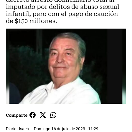
imputado por delitos de abuso sexual
infantil, pero con el pago de caución
de $150 millones.
Comparte
Diario Usach
Domingo 16 de julio de 2023 - 11:29