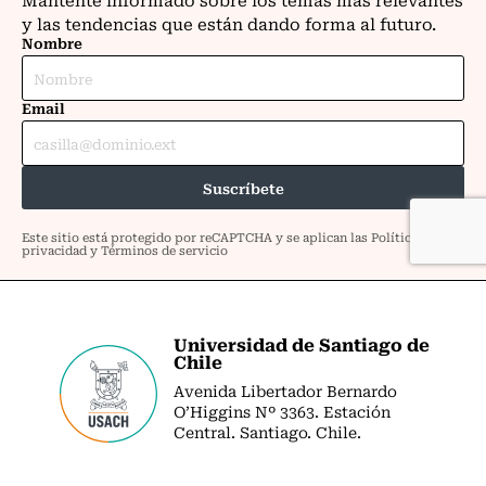
Universidad de Santiago de
Chile
Avenida Libertador Bernardo
O’Higgins Nº 3363. Estación
Central. Santiago. Chile.