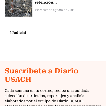
retención...
Viernes 7 de agosto de 2026
#Judicial