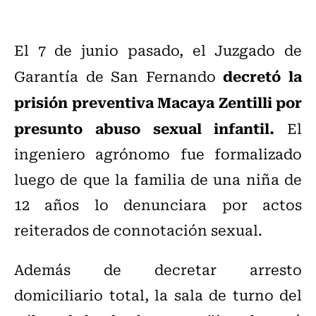
El 7 de junio pasado, el Juzgado de
decretó la
Garantía de San Fernando
prisión preventiva Macaya Zentilli por
presunto abuso sexual infantil.
El
ingeniero agrónomo fue formalizado
luego de que la familia de una niña de
12 años lo denunciara por actos
reiterados de connotación sexual.
Además de decretar arresto
domiciliario total, la sala de turno del