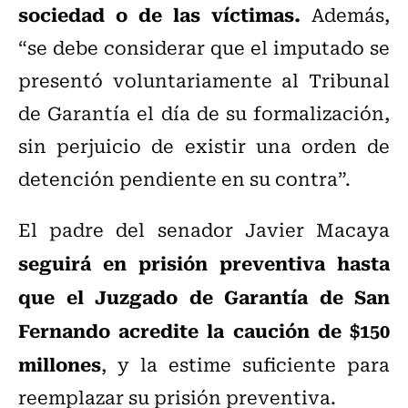
sociedad o de las víctimas.
Además,
“se debe considerar que el imputado se
presentó voluntariamente al Tribunal
de Garantía el día de su formalización,
sin perjuicio de existir una orden de
detención pendiente en su contra”.
El padre del senador Javier Macaya
seguirá en prisión preventiva hasta
que el Juzgado de Garantía de San
Fernando acredite la caución de $150
millones
, y la estime suficiente para
reemplazar su prisión preventiva.