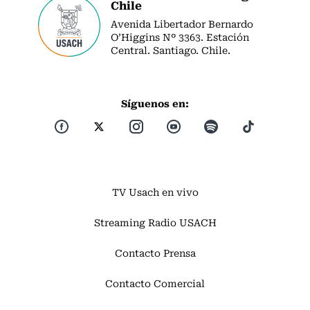
Chile
Avenida Libertador Bernardo
O’Higgins Nº 3363. Estación
Central. Santiago. Chile.
Síguenos en:
TV Usach en vivo
Streaming Radio USACH
Contacto Prensa
Contacto Comercial