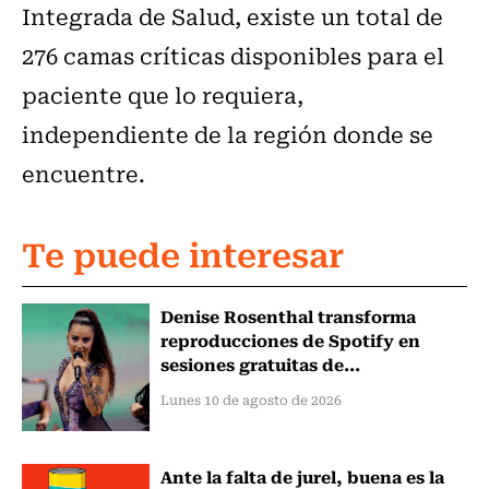
Integrada de Salud, existe un total de
276 camas críticas disponibles para el
paciente que lo requiera,
independiente de la región donde se
encuentre.
Te puede interesar
Denise Rosenthal transforma
reproducciones de Spotify en
sesiones gratuitas de...
Lunes 10 de agosto de 2026
Ante la falta de jurel, buena es la