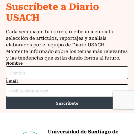
Universidad de Santiago de