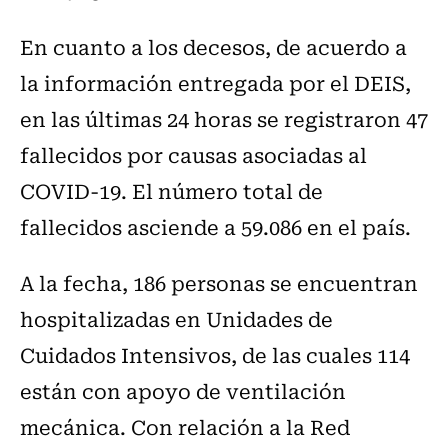
En cuanto a los decesos, de acuerdo a
la información entregada por el DEIS,
en las últimas 24 horas se registraron 47
fallecidos por causas asociadas al
COVID-19. El número total de
fallecidos asciende a 59.086 en el país.
A la fecha, 186 personas se encuentran
hospitalizadas en Unidades de
Cuidados Intensivos, de las cuales 114
están con apoyo de ventilación
mecánica. Con relación a la Red