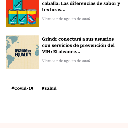
caballa: Las diferencias de sabor y
texturas...
Viernes 7 de agosto de 2026
Grindr conectará a sus usuarios
con servicios de prevención del
VIH: El alcance...
Viernes 7 de agosto de 2026
#Covid-19
#salud