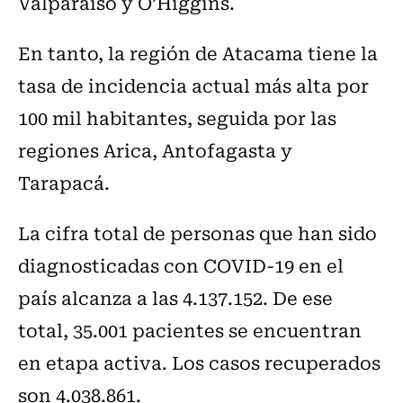
Valparaíso y O’Higgins.
En tanto, la región de Atacama tiene la
tasa de incidencia actual más alta por
100 mil habitantes, seguida por las
regiones Arica, Antofagasta y
Tarapacá.
La cifra total de personas que han sido
diagnosticadas con COVID-19 en el
país alcanza a las 4.137.152. De ese
total, 35.001 pacientes se encuentran
en etapa activa. Los casos recuperados
son 4.038.861.