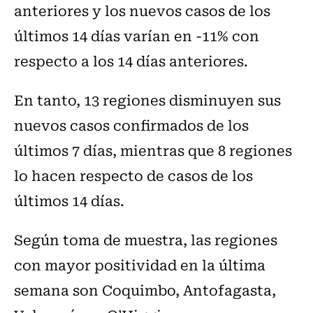
anteriores y los nuevos casos de los
últimos 14 días varían en -11% con
respecto a los 14 días anteriores.
En tanto, 13 regiones disminuyen sus
nuevos casos confirmados de los
últimos 7 días, mientras que 8 regiones
lo hacen respecto de casos de los
últimos 14 días.
Según toma de muestra, las regiones
con mayor positividad en la última
semana son Coquimbo, Antofagasta,