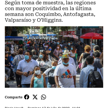
Según toma de muestra, las regiones
con mayor positividad en la última
semana son Coquimbo, Antofagasta,
Valparaíso y O’Higgins.
Comparte