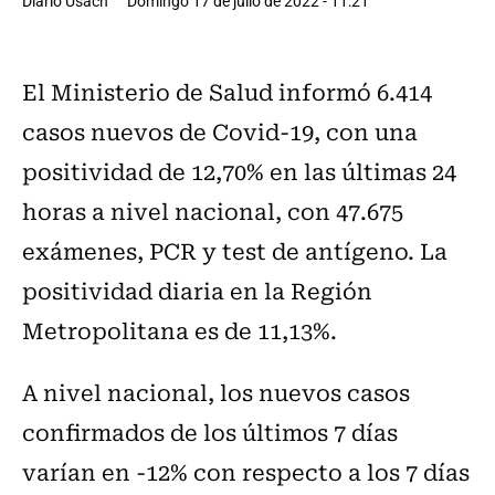
Diario Usach
Domingo 17 de julio de 2022 - 11:21
El Ministerio de Salud informó 6.414
casos nuevos de Covid-19, con una
positividad de 12,70% en las últimas 24
horas a nivel nacional, con 47.675
exámenes, PCR y test de antígeno. La
positividad diaria en la Región
Metropolitana es de 11,13%.
A nivel nacional, los nuevos casos
confirmados de los últimos 7 días
varían en -12% con respecto a los 7 días