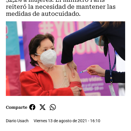
reiteró la necesidad de mantener las
medidas de autocuidado.
Comparte
Diario Usach
Viernes 13 de agosto de 2021 - 16:10