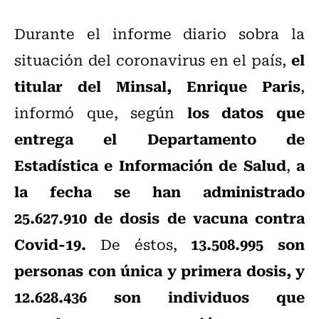
Durante el informe diario sobra la
el
situación del coronavirus en el país,
titular del Minsal, Enrique Paris
,
los datos que
informó que, según
entrega el Departamento de
Estadística e Información de Salud
a
,
la fecha se han administrado
25.627.910 de dosis de vacuna contra
Covid-19.
13.508.995 son
De éstos,
personas con única y primera dosis, y
12.628.436 son individuos que