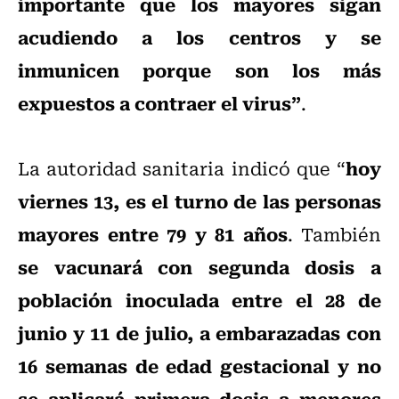
importante que los mayores sigan
acudiendo a los centros y se
inmunicen porque son los más
expuestos a contraer el virus”
.
hoy
La autoridad sanitaria indicó que “
viernes 13, es el turno de las personas
mayores entre 79 y 81 años
. También
se vacunará con segunda dosis a
población inoculada entre el 28 de
junio y 11 de julio, a embarazadas con
16 semanas de edad gestacional y no
se aplicará primera dosis a menores