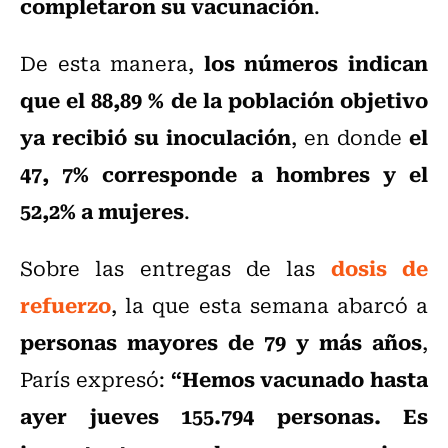
completaron su vacunación
.
los números indican
De esta manera,
que el 88,89 % de la población objetivo
ya recibió su inoculación
el
, en donde
47, 7% corresponde a hombres y el
52,2% a mujeres
.
dosis de
Sobre las entregas de las
refuerzo
, la que esta semana abarcó a
personas mayores de 79 y más años
,
“Hemos vacunado hasta
París expresó:
ayer jueves 155.794 personas. Es