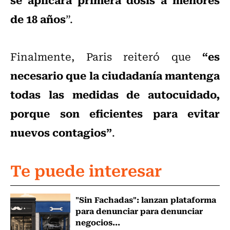
de 18 años
”.
“es
Finalmente, Paris reiteró que
necesario que la ciudadanía mantenga
todas las medidas de autocuidado,
porque son eficientes para evitar
nuevos contagios”
.
Te puede interesar
"Sin Fachadas": lanzan plataforma
para denunciar para denunciar
negocios...