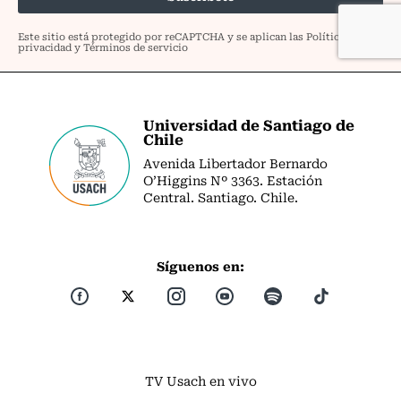
Universidad de Santiago de
Chile
Avenida Libertador Bernardo
O’Higgins Nº 3363. Estación
Central. Santiago. Chile.
Síguenos en:
TV Usach en vivo