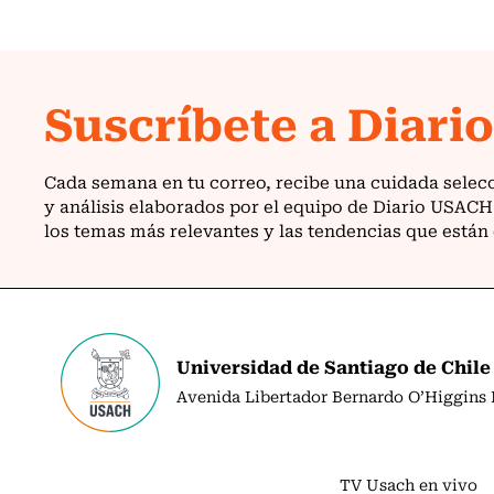
Universidad de Santiago de Chile
Avenida Libertador Bernardo O’Higgins N
TV Usach en vivo