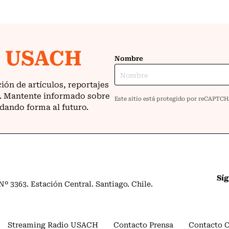
Sí
º 3363. Estación Central. Santiago. Chile.
Streaming Radio USACH
Contacto Prensa
Contacto 