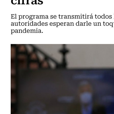
El programa se transmitirá todos 
autoridades esperan darle un toq
pandemia.