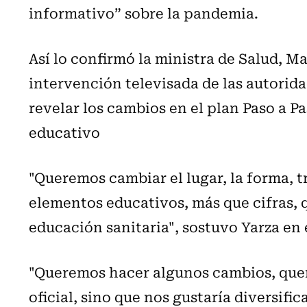
informativo” sobre la pandemia.
Así lo confirmó la ministra de Salud, M
intervención televisada de las autorida
revelar los cambios en el plan Paso a 
educativo
"Queremos cambiar el lugar, la forma, 
elementos educativos, más que cifras,
educación sanitaria", sostuvo Yarza en
"Queremos hacer algunos cambios, quer
oficial, sino que nos gustaría diversific