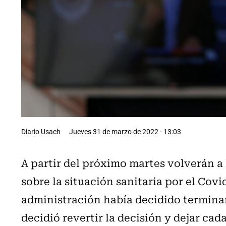
Diario Usach
Jueves 31 de marzo de 2022 - 13:03
A partir del próximo martes volverán a 
sobre la situación sanitaria por el Covi
administración había decidido terminar
decidió revertir la decisión y dejar ca