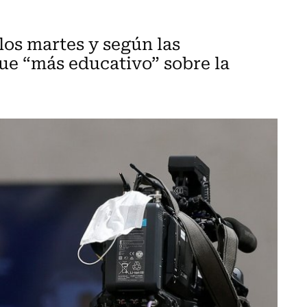
los martes y según las
ue “más educativo” sobre la