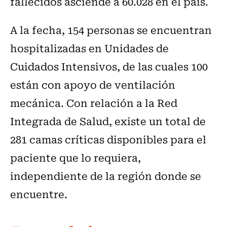
fallecidos asciende a 60.028 en el país.
A la fecha, 154 personas se encuentran
hospitalizadas en Unidades de
Cuidados Intensivos, de las cuales 100
están con apoyo de ventilación
mecánica. Con relación a la Red
Integrada de Salud, existe un total de
281 camas críticas disponibles para el
paciente que lo requiera,
independiente de la región donde se
encuentre.