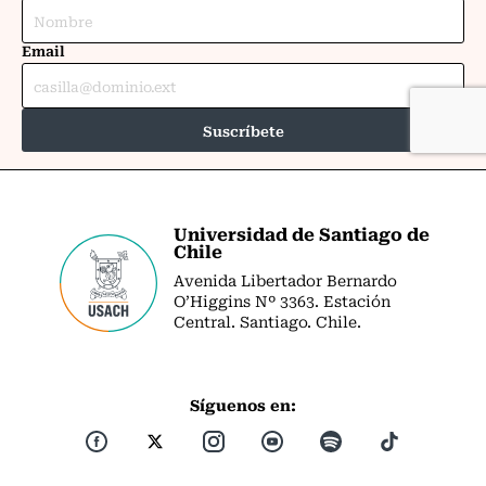
Universidad de Santiago de
Chile
Avenida Libertador Bernardo
O’Higgins Nº 3363. Estación
Central. Santiago. Chile.
Síguenos en: