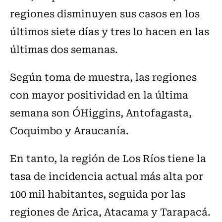
regiones disminuyen sus casos en los
últimos siete días y tres lo hacen en las
últimas dos semanas.
Según toma de muestra, las regiones
con mayor positividad en la última
semana son O´Higgins, Antofagasta,
Coquimbo y Araucanía.
En tanto, la región de Los Ríos tiene la
tasa de incidencia actual más alta por
100 mil habitantes, seguida por las
regiones de Arica, Atacama y Tarapacá.