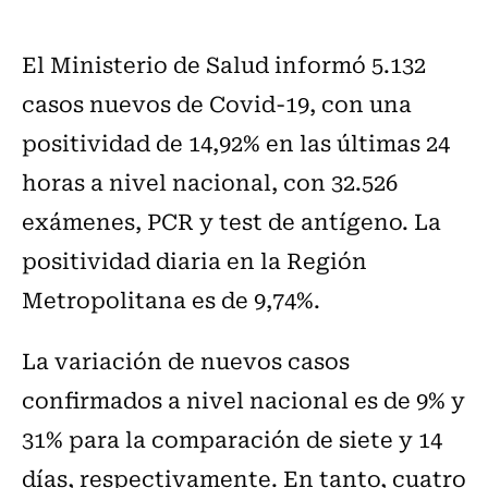
El Ministerio de Salud informó 5.132
casos nuevos de Covid-19, con una
positividad de 14,92% en las últimas 24
horas a nivel nacional, con 32.526
exámenes, PCR y test de antígeno. La
positividad diaria en la Región
Metropolitana es de 9,74%.
La variación de nuevos casos
confirmados a nivel nacional es de 9% y
31% para la comparación de siete y 14
días, respectivamente. En tanto, cuatro