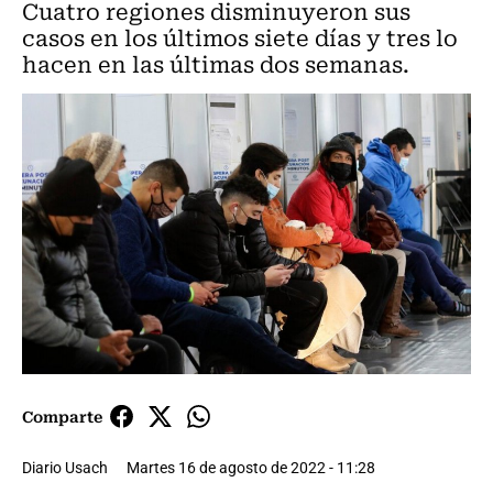
Cuatro regiones disminuyeron sus
casos en los últimos siete días y tres lo
hacen en las últimas dos semanas.
Comparte
Diario Usach
Martes 16 de agosto de 2022 - 11:28