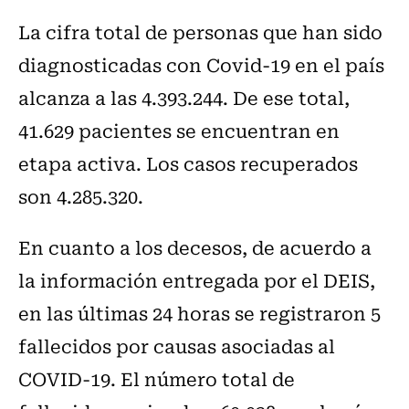
La cifra total de personas que han sido
diagnosticadas con Covid-19 en el país
alcanza a las 4.393.244. De ese total,
41.629 pacientes se encuentran en
etapa activa. Los casos recuperados
son 4.285.320.
En cuanto a los decesos, de acuerdo a
la información entregada por el DEIS,
en las últimas 24 horas se registraron 5
fallecidos por causas asociadas al
COVID-19. El número total de