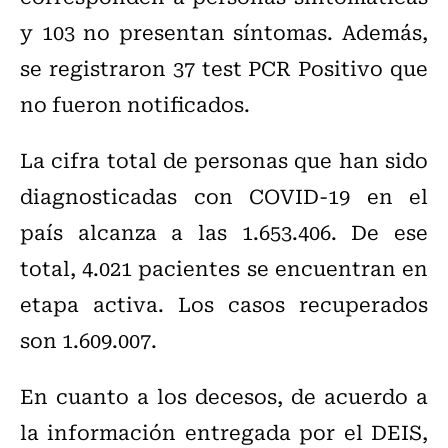
y 103 no presentan síntomas. Además,
se registraron 37 test PCR Positivo que
no fueron notificados.
La cifra total de personas que han sido
diagnosticadas con COVID-19 en el
país alcanza a las 1.653.406. De ese
total, 4.021 pacientes se encuentran en
etapa activa. Los casos recuperados
son 1.609.007.
En cuanto a los decesos, de acuerdo a
la información entregada por el DEIS,