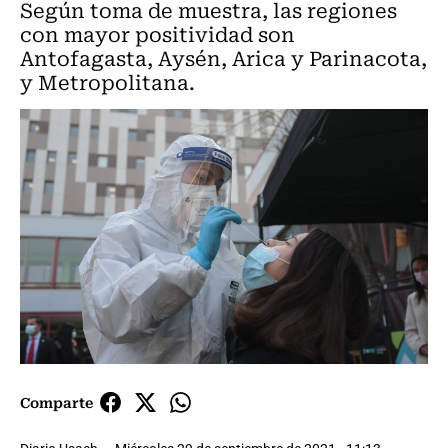
Según toma de muestra, las regiones
con mayor positividad son
Antofagasta, Aysén, Arica y Parinacota,
y Metropolitana.
Comparte