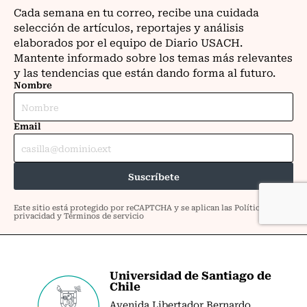
Universidad de Santiago de
Chile
Avenida Libertador Bernardo