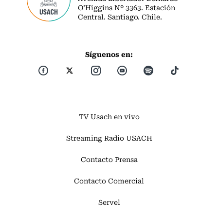
O’Higgins Nº 3363. Estación
Central. Santiago. Chile.
Síguenos en:
TV Usach en vivo
Streaming Radio USACH
Contacto Prensa
Contacto Comercial
Servel