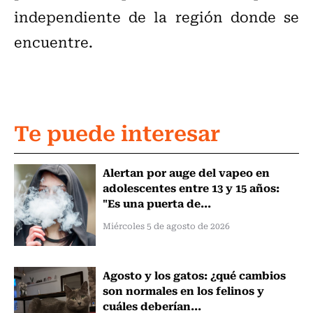
independiente de la región donde se
encuentre.
Te puede interesar
Alertan por auge del vapeo en
adolescentes entre 13 y 15 años:
"Es una puerta de...
Miércoles 5 de agosto de 2026
Agosto y los gatos: ¿qué cambios
son normales en los felinos y
cuáles deberían...