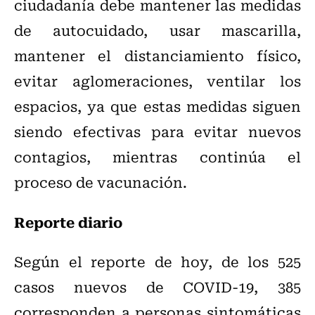
ciudadanía debe mantener las medidas
de autocuidado, usar mascarilla,
mantener el distanciamiento físico,
evitar aglomeraciones, ventilar los
espacios, ya que estas medidas siguen
siendo efectivas para evitar nuevos
contagios, mientras continúa el
proceso de vacunación.
Reporte diario
Según el reporte de hoy, de los 525
casos nuevos de COVID-19, 385
corresponden a personas sintomáticas