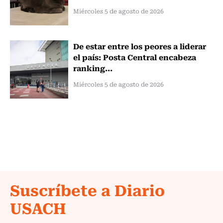
Miércoles 5 de agosto de 2026
De estar entre los peores a liderar
el país: Posta Central encabeza
ranking...
Miércoles 5 de agosto de 2026