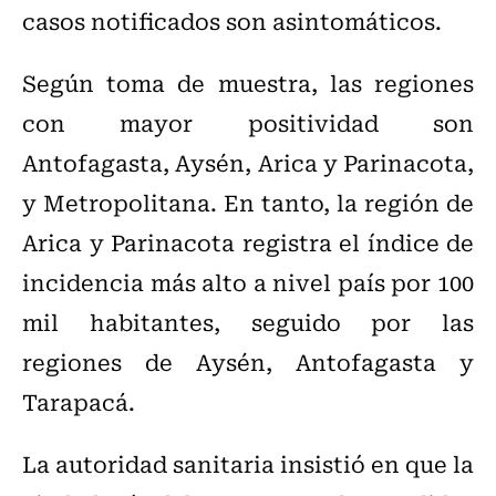
casos notificados son asintomáticos.
Según toma de muestra, las regiones
con mayor positividad son
Antofagasta, Aysén, Arica y Parinacota,
y Metropolitana. En tanto, la región de
Arica y Parinacota registra el índice de
incidencia más alto a nivel país por 100
mil habitantes, seguido por las
regiones de Aysén, Antofagasta y
Tarapacá.
La autoridad sanitaria insistió en que la