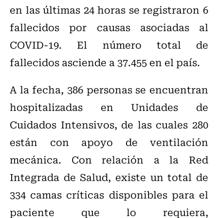
en las últimas 24 horas se registraron 6
fallecidos por causas asociadas al
COVID-19. El número total de
fallecidos asciende a 37.455 en el país.
A la fecha, 386 personas se encuentran
hospitalizadas en Unidades de
Cuidados Intensivos, de las cuales 280
están con apoyo de ventilación
mecánica. Con relación a la Red
Integrada de Salud, existe un total de
334 camas críticas disponibles para el
paciente que lo requiera,