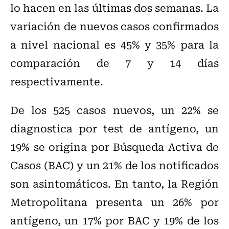
lo hacen en las últimas dos semanas. La
variación de nuevos casos confirmados
a nivel nacional es 45% y 35% para la
comparación de 7 y 14 días
respectivamente.
De los 525 casos nuevos, un 22% se
diagnostica por test de antígeno, un
19% se origina por Búsqueda Activa de
Casos (BAC) y un 21% de los notificados
son asintomáticos. En tanto, la Región
Metropolitana presenta un 26% por
antígeno, un 17% por BAC y 19% de los