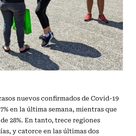
 casos nuevos confirmados de Covid-19
17% en la última semana, mientras que
 de 28%. En tanto, trece regiones
ías, y catorce en las últimas dos