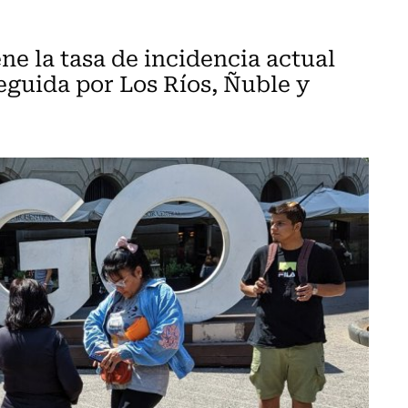
ne la tasa de incidencia actual
seguida por Los Ríos, Ñuble y