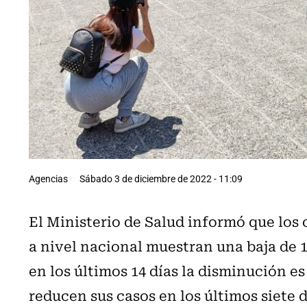
Agencias
Sábado 3 de diciembre de 2022 - 11:09
El Ministerio de Salud informó que los
a nivel nacional muestran una baja de 
en los últimos 14 días la disminución es
reducen sus casos en los últimos siete d