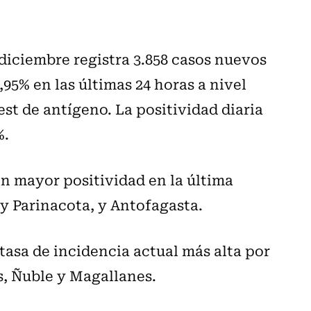
 diciembre registra 3.858 casos nuevos
95% en las últimas 24 horas a nivel
st de antígeno. La positividad diaria
%.
n mayor positividad en la última
 y Parinacota, y Antofagasta.
 tasa de incidencia actual más alta por
s, Ñuble y Magallanes.