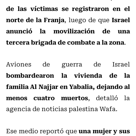
de las víctimas se registraron en el
norte de la Franja
Israel
, luego de que
anunció la movilización de una
tercera brigada de combate a la zona
.
Aviones de guerra de Israel
bombardearon la vivienda de la
familia Al Najjar en Yabalia, dejando al
menos cuatro muertos
, detalló la
agencia de noticias palestina Wafa.
una mujer y sus
Ese medio reportó que