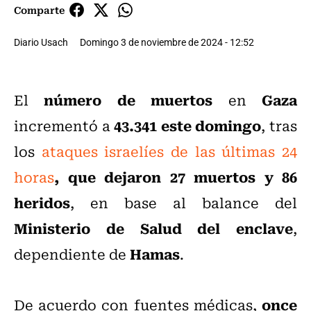
Comparte
Diario Usach
Domingo 3 de noviembre de 2024 - 12:52
número de muertos
Gaza
El
en
43.341 este domingo
incrementó a
, tras
los
ataques israelíes de las últimas 24
, que dejaron 27 muertos y 86
horas
heridos
, en base al balance del
Ministerio de Salud del enclave
,
Hamas
dependiente de
.
once
De acuerdo con fuentes médicas,