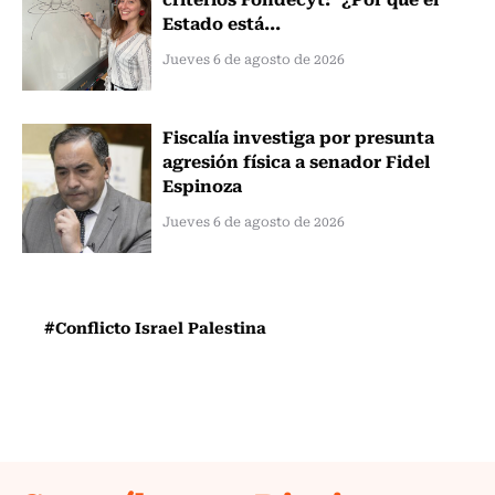
Estado está...
Jueves 6 de agosto de 2026
Fiscalía investiga por presunta
agresión física a senador Fidel
Espinoza
Jueves 6 de agosto de 2026
#Conflicto Israel Palestina