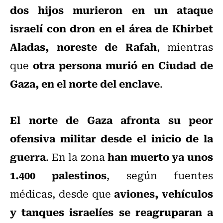
dos hijos murieron en un ataque
israelí con dron en el área de Khirbet
Aladas, noreste de Rafah
, mientras
otra persona murió en Ciudad de
que
Gaza, en el norte del enclave
.
El norte de Gaza afronta su peor
ofensiva militar desde el inicio de la
guerra
han muerto ya unos
. En la zona
1.400 palestinos
, según fuentes
aviones, vehículos
médicas, desde que
y tanques israelíes se reagruparan a