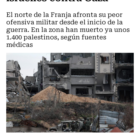
El norte de la Franja afronta su peor
ofensiva militar desde el inicio de la
guerra. En la zona han muerto ya unos
1.400 palestinos, según fuentes
médicas