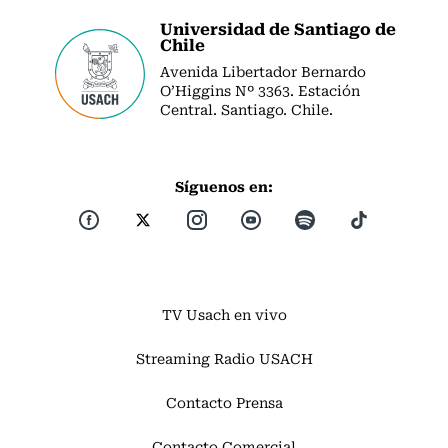
Universidad de Santiago de
Chile
Avenida Libertador Bernardo
O’Higgins Nº 3363. Estación
Central. Santiago. Chile.
Síguenos en:
TV Usach en vivo
Streaming Radio USACH
Contacto Prensa
Contacto Comercial