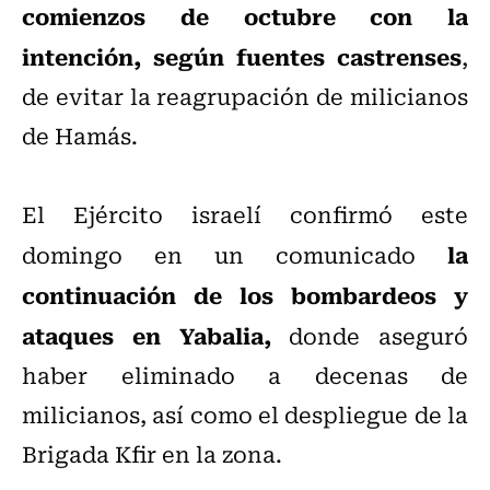
comienzos de octubre con la
intención, según fuentes castrenses
,
de evitar la reagrupación de milicianos
de Hamás.
El Ejército israelí confirmó este
la
domingo en un comunicado
continuación de los bombardeos y
ataques en Yabalia,
donde aseguró
haber eliminado a decenas de
milicianos, así como el despliegue de la
Brigada Kfir en la zona.