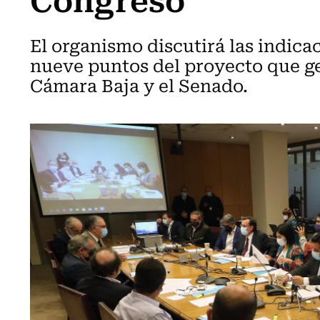
El organismo discutirá las indica
nueve puntos del proyecto que ge
Cámara Baja y el Senado.