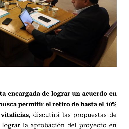
ta
encargada de lograr un acuerdo en
usca permitir el retiro de hasta el 10%
vitalicias
, discutirá las propuestas de
 lograr la aprobación del proyecto en