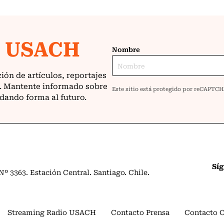
Sí
º 3363. Estación Central. Santiago. Chile.
Streaming Radio USACH
Contacto Prensa
Contacto 