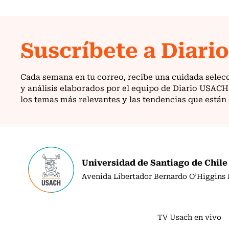
Universidad de Santiago de Chile
Avenida Libertador Bernardo O’Higgins N
TV Usach en vivo