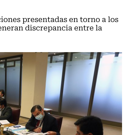
ciones presentadas en torno a los
neran discrepancia entre la