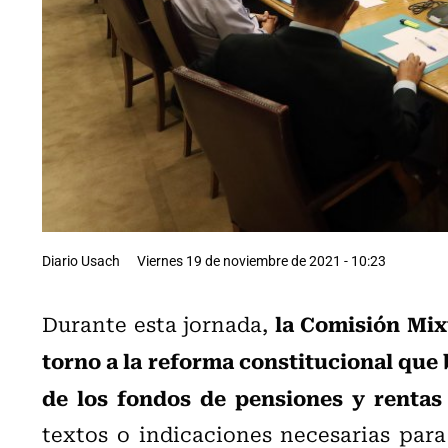
Diario Usach
Viernes 19 de noviembre de 2021 - 10:23
la Comisión Mix
Durante esta jornada,
torno a la reforma constitucional que b
de los fondos de pensiones y rentas 
textos o indicaciones necesarias para