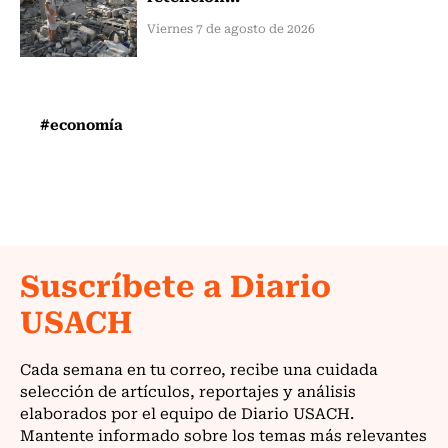
Viernes 7 de agosto de 2026
#economía