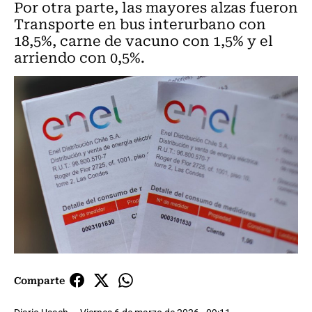
Por otra parte, las mayores alzas fueron
Transporte en bus interurbano con
18,5%, carne de vacuno con 1,5% y el
arriendo con 0,5%.
Comparte