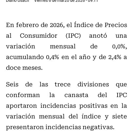
Diario Usach
Viernes 6 de marzo de 2026 - 09:11
En febrero de 2026, el Índice de Precios
al Consumidor (IPC) anotó una
variación mensual de 0,0%,
acumulando 0,4% en el año y de 2,4% a
doce meses.
Seis de las trece divisiones que
conforman la canasta del IPC
aportaron incidencias positivas en la
variación mensual del índice y siete
presentaron incidencias negativas.