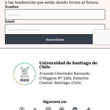
Universidad de Santiago de
Chile
Avenida Libertador Bernardo
O’Higgins Nº 3363. Estación
Central. Santiago. Chile.
Síguenos en: