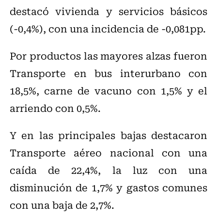
destacó vivienda y servicios básicos
(-0,4%), con una incidencia de -0,081pp.
Por productos las mayores alzas fueron
Transporte en bus interurbano con
18,5%, carne de vacuno con 1,5% y el
arriendo con 0,5%.
Y en las principales bajas destacaron
Transporte aéreo nacional con una
caída de 22,4%, la luz con una
disminución de 1,7% y gastos comunes
con una baja de 2,7%.