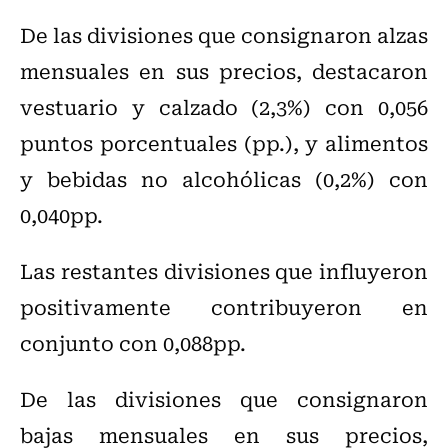
De las divisiones que consignaron alzas
mensuales en sus precios, destacaron
vestuario y calzado (2,3%) con 0,056
puntos porcentuales (pp.), y alimentos
y bebidas no alcohólicas (0,2%) con
0,040pp.
Las restantes divisiones que influyeron
positivamente contribuyeron en
conjunto con 0,088pp.
De las divisiones que consignaron
bajas mensuales en sus precios,