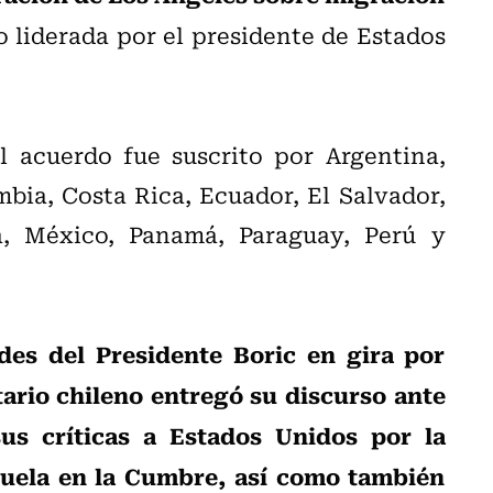
 liderada por el presidente de Estados
 acuerdo fue suscrito por Argentina,
mbia, Costa Rica, Ecuador, El Salvador,
a, México, Panamá, Paraguay, Perú y
des del Presidente Boric en gira por
ario chileno entregó su discurso ante
sus críticas a Estados Unidos por la
uela en la Cumbre, así como también