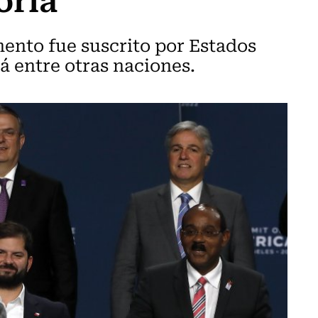
ento fue suscrito por Estados
á entre otras naciones.