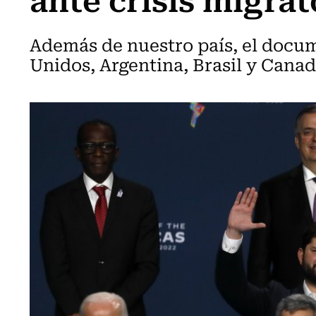
Además de nuestro país, el docum
Unidos, Argentina, Brasil y Canad