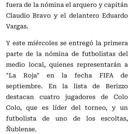
fuera de la nómina el arquero y capitán
Claudio Bravo y el delantero Eduardo
Vargas.
Y este miércoles se entregó la primera
parte de la nómina de futbolistas del
medio local, quienes representarán a
"La Roja" en la fecha FIFA de
septiembre. En la lista de Berizzo
destacan cuatro jugadores de Colo
Colo, que es líder del torneo, y un
futbolista de uno de los escoltas,
Ñublense.