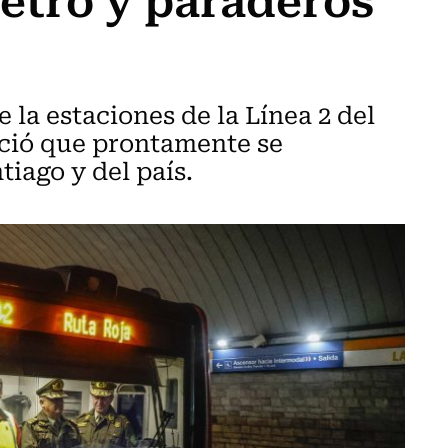
e la estaciones de la Línea 2 del
nció que prontamente se
tiago y del país.