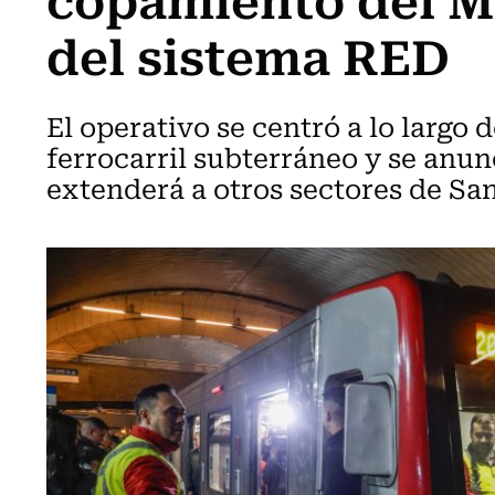
del sistema RED
El operativo se centró a lo largo d
ferrocarril subterráneo y se anu
extenderá a otros sectores de San