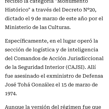
recibió la categoría "Monumento
Histórico" a través del Decreto N°20,
dictado el 9 de marzo de este año por el
Ministerio de las Culturas.
Específicamente, en el lugar operó la
sección de logística y de inteligencia
del Comandos de Acción Jurisdiccional
de la Seguridad Interior (CAJSI). Allí
fue asesinado el exministro de Defensa
José Tohá González el 15 de marzo de
1974.
Aunque la versión del régimen fue que