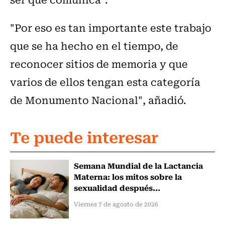
"Por eso es tan importante este trabajo
que se ha hecho en el tiempo, de
reconocer sitios de memoria y que
varios de ellos tengan esta categoría
de Monumento Nacional", añadió.
Te puede interesar
Semana Mundial de la Lactancia
Materna: los mitos sobre la
sexualidad después...
Viernes 7 de agosto de 2026