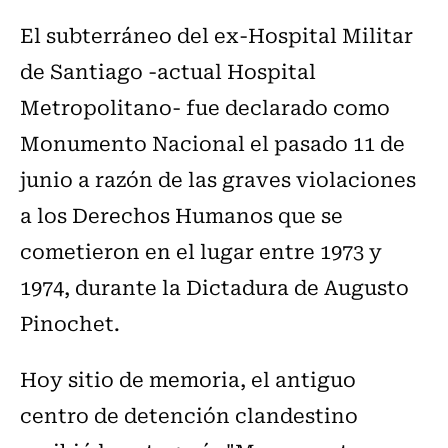
El subterráneo del ex-Hospital Militar
de Santiago -actual Hospital
Metropolitano- fue declarado como
Monumento Nacional el pasado 11 de
junio a razón de las graves violaciones
a los Derechos Humanos que se
cometieron en el lugar entre 1973 y
1974, durante la Dictadura de Augusto
Pinochet.
Hoy sitio de memoria, el antiguo
centro de detención clandestino