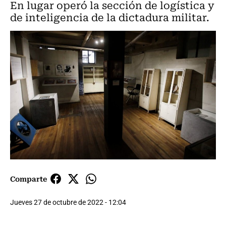
En lugar operó la sección de logística y
de inteligencia de la dictadura militar.
Comparte
Jueves 27 de octubre de 2022 - 12:04