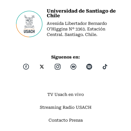
Universidad de Santiago de
Chile
Avenida Libertador Bernardo
O’Higgins Nº 3363. Estación
Central. Santiago. Chile.
Síguenos en:
TV Usach en vivo
Streaming Radio USACH
Contacto Prensa