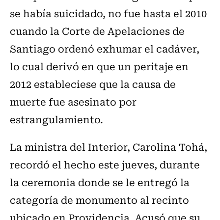
se había suicidado, no fue hasta el 2010
cuando la Corte de Apelaciones de
Santiago ordenó exhumar el cadáver,
lo cual derivó en que un peritaje en
2012 estableciese que la causa de
muerte fue asesinato por
estrangulamiento.
La ministra del Interior, Carolina Tohá,
recordó el hecho este jueves, durante
la ceremonia donde se le entregó la
categoría de monumento al recinto
ubicado en Providencia. Acusó que su