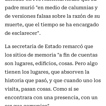
padre murió "en medio de calumnias y
de versiones falsas sobre la razón de su
muerte, que el tiempo se ha encargado
de esclarecer".
La secretaria de Estado remarcó que
los sitios de memoria "a fin de cuentas
son lugares, edificios, cosas. Pero algo
tienen los lugares, que absorven la
historia que pasó, y que cuando uno los
visita, pasan cosas. Como si se
encontrara con una presencia, con un
ser que comunica".