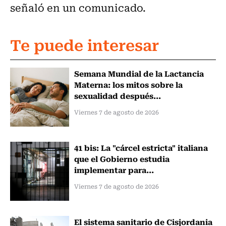
señaló en un comunicado.
Te puede interesar
Semana Mundial de la Lactancia
Materna: los mitos sobre la
sexualidad después...
Viernes 7 de agosto de 2026
41 bis: La "cárcel estricta" italiana
que el Gobierno estudia
implementar para...
Viernes 7 de agosto de 2026
El sistema sanitario de Cisjordania