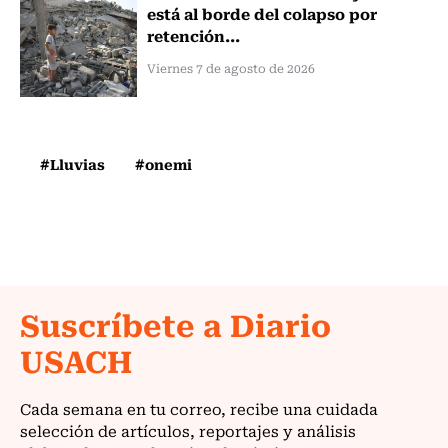
está al borde del colapso por
retención...
Viernes 7 de agosto de 2026
#Lluvias
#onemi