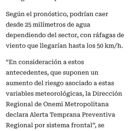
Según el pronóstico, podrían caer
desde 25 milímetros de agua
dependiendo del sector, con ráfagas de
viento que llegarían hasta los 50 km/h.
“En consideración a estos
antecedentes, que suponen un
aumento del riesgo asociado a estas
variables meteorológicas, la Dirección
Regional de Onemi Metropolitana
declara Alerta Temprana Preventiva
Regional por sistema frontal”, se