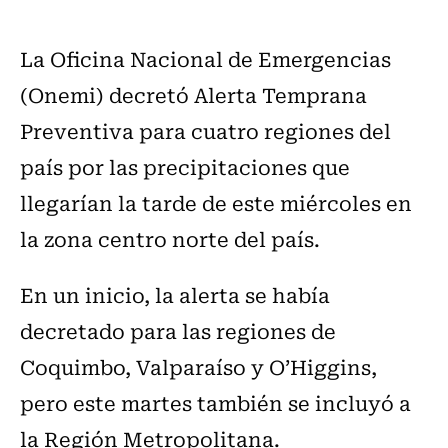
La Oficina Nacional de Emergencias
(Onemi) decretó Alerta Temprana
Preventiva para cuatro regiones del
país por las precipitaciones que
llegarían la tarde de este miércoles en
la zona centro norte del país.
En un inicio, la alerta se había
decretado para las regiones de
Coquimbo, Valparaíso y O’Higgins,
pero este martes también se incluyó a
la Región Metropolitana.