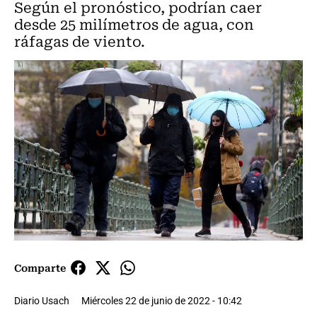
Según el pronóstico, podrían caer
desde 25 milímetros de agua, con
ráfagas de viento.
Comparte
Diario Usach
Miércoles 22 de junio de 2022 - 10:42