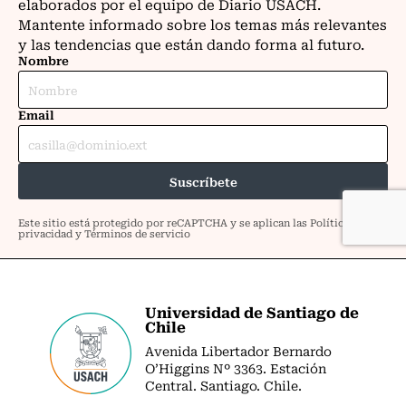
Universidad de Santiago de
Chile
Avenida Libertador Bernardo
O’Higgins Nº 3363. Estación
Central. Santiago. Chile.