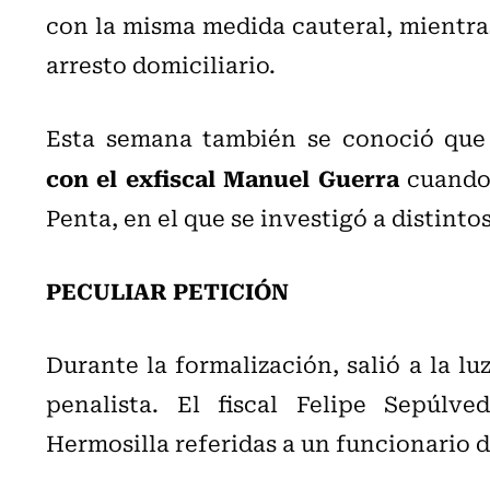
con la misma medida cauteral, mientra
arresto domiciliario.
Esta semana también se conoció que
con el exfiscal Manuel Guerra
cuando 
Penta, en el que se investigó a distinto
PECULIAR PETICIÓN
Durante la formalización, salió a la lu
penalista. El fiscal Felipe Sepúlve
Hermosilla referidas a un funcionario d