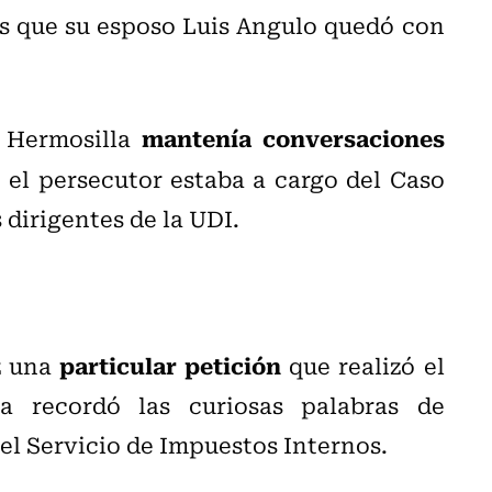
s que su esposo Luis Angulo quedó con
mantenía conversaciones
 Hermosilla
el persecutor estaba a cargo del Caso
s dirigentes de la UDI.
particular petición
z una
que realizó el
da recordó las curiosas palabras de
el Servicio de Impuestos Internos.