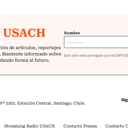
Sí
º 3363. Estación Central. Santiago. Chile.
Streaming Radio USACH
Contacto Prensa
Contacto 