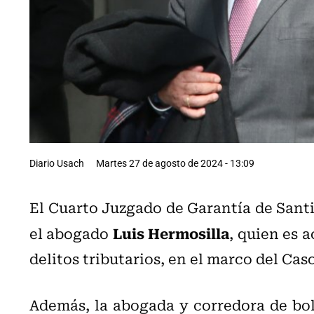
Diario Usach
Martes 27 de agosto de 2024 - 13:09
El Cuarto Juzgado de Garantía de Sant
Luis Hermosilla
el abogado
, quien es 
delitos tributarios, en el marco del Cas
Además, la abogada y corredora de bo