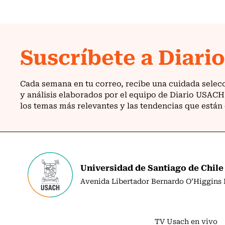
Universidad de Santiago de Chile
Avenida Libertador Bernardo O’Higgins N
TV Usach en vivo