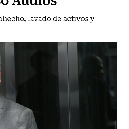
hecho, lavado de activos y