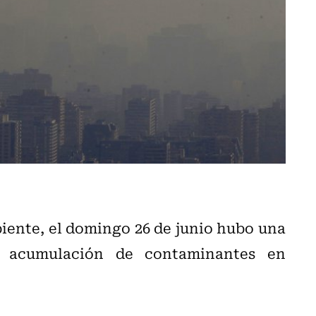
ente, el domingo 26 de junio hubo una
a acumulación de contaminantes en