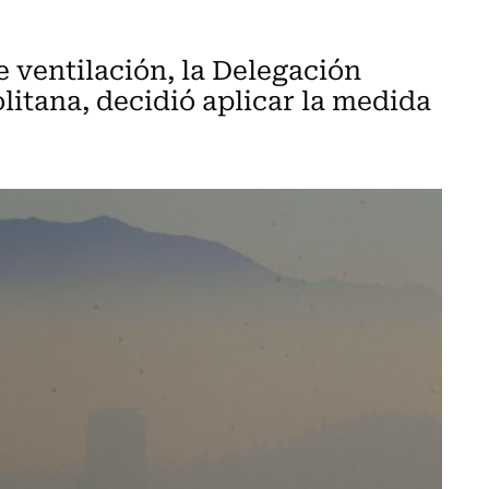
 ventilación, la Delegación
litana, decidió aplicar la medida