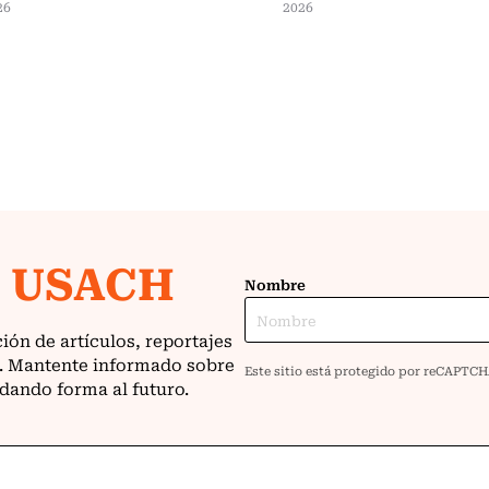
26
2026