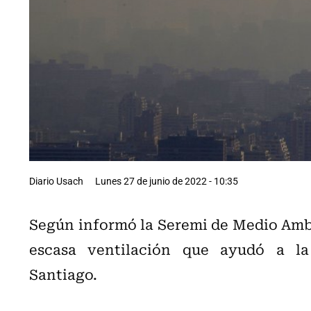
Diario Usach
Lunes 27 de junio de 2022 - 10:35
Según informó la Seremi de Medio Ambi
escasa ventilación que ayudó a l
Santiago.