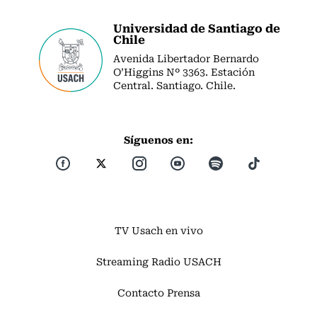
Universidad de Santiago de
Chile
Avenida Libertador Bernardo
O’Higgins Nº 3363. Estación
Central. Santiago. Chile.
Síguenos en:
TV Usach en vivo
Streaming Radio USACH
Contacto Prensa