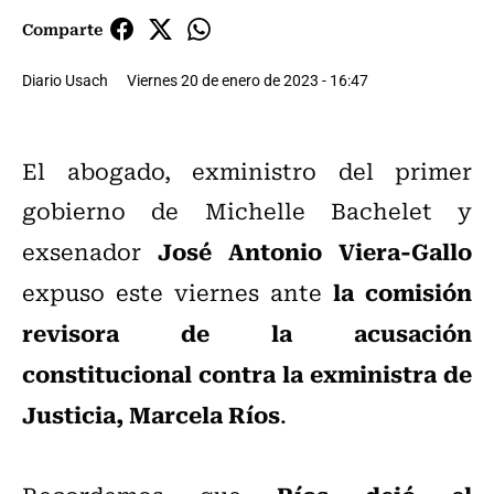
Comparte
Diario Usach
Viernes 20 de enero de 2023 - 16:47
El abogado, exministro del primer
gobierno de Michelle Bachelet y
José Antonio Viera-Gallo
exsenador
la comisión
expuso este viernes ante
revisora de la acusación
constitucional contra la exministra de
Justicia, Marcela Ríos
.