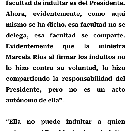
facultad de indultar es del Presidente.
Ahora, evidentemente, como aquí
mismo se ha dicho, esa facultad no se
delega, esa facultad se comparte.
Evidentemente que la ministra
Marcela Ríos al firmar los indultos no
lo hizo contra su voluntad, lo hizo
compartiendo la responsabilidad del
Presidente, pero no es un acto
autónomo de ella”
.
“Ella no puede indultar a quien