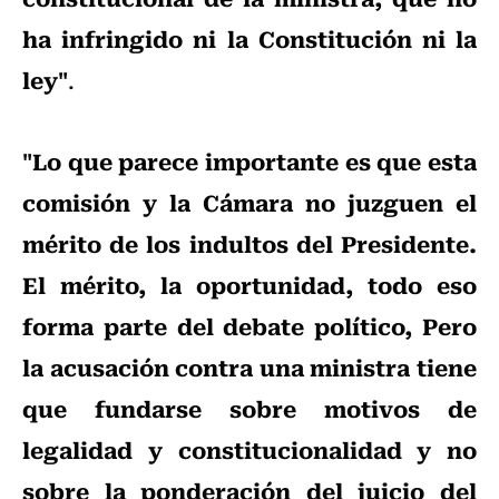
ha infringido ni la Constitución ni la
ley"
.
"Lo que parece importante es que esta
comisión y la Cámara no juzguen el
mérito de los indultos del Presidente.
El mérito, la oportunidad, todo eso
forma parte del debate político, Pero
la acusación contra una ministra tiene
que fundarse sobre motivos de
legalidad y constitucionalidad y no
sobre la ponderación del juicio del