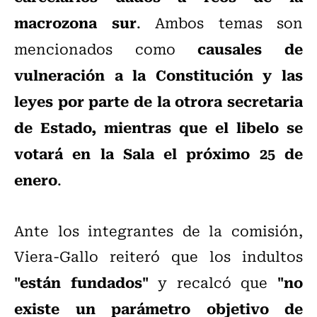
macrozona sur
. Ambos temas son
causales de
mencionados como
vulneración a la Constitución y las
leyes por parte de la otrora secretaria
de Estado, mientras que el libelo se
votará en la Sala el próximo 25 de
enero
.
Ante los integrantes de la comisión,
Viera-Gallo reiteró que los indultos
"están fundados"
"no
y recalcó que
existe un parámetro objetivo de