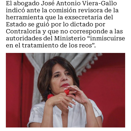
El abogado José Antonio Viera-Gallo
indicó ante la comisión revisora de la
herramienta que la exsecretaria del
Estado se guió por lo dictado por
Contraloría y que no corresponde a las
autoridades del Ministerio “inmiscuirse
en el tratamiento de los reos”.