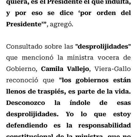
quiera, es el Presidente el que indulta,
y por eso se dice ‘por orden del
Presidente’”
, agregó.
"desprolijidades"
Consultado sobre las
que mencionó la ministra vocera de
Camila Vallejo
Gobierno,
, Viera-Gallo
"los gobiernos están
reconoció que
llenos de traspiés, es parte de la vida.
Desconozco la índole de esas
desprolijidades. Yo lo que estoy
defendiendo es la responsabilidad
constitucional de la ministra, que no