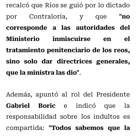
recalcó que Ríos se guió por lo dictado
"no
por Contraloría, y que
corresponde a las autoridades del
Ministerio inmiscuirse en el
tratamiento penitenciario de los reos,
sino solo dar directrices generales,
que la ministra las dio"
.
Además, apuntó al rol del Presidente
Gabriel Boric
e indicó que la
responsabilidad sobre los indultos es
"Todos sabemos que la
compartida: