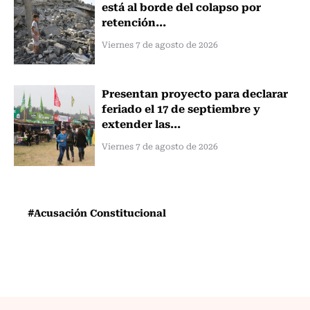
está al borde del colapso por
retención...
Viernes 7 de agosto de 2026
Presentan proyecto para declarar
feriado el 17 de septiembre y
extender las...
Viernes 7 de agosto de 2026
#Acusación Constitucional