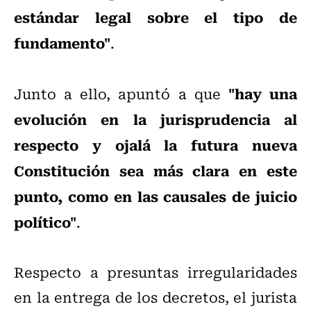
estándar legal sobre el tipo de
fundamento"
.
"hay una
Junto a ello, apuntó a que
evolución en la jurisprudencia al
respecto y ojalá la futura nueva
Constitución sea más clara en este
punto, como en las causales de juicio
político"
.
Respecto a presuntas irregularidades
en la entrega de los decretos, el jurista