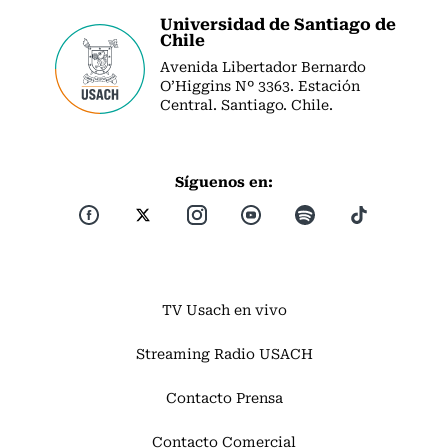
Universidad de Santiago de
Chile
Avenida Libertador Bernardo
O’Higgins Nº 3363. Estación
Central. Santiago. Chile.
Síguenos en:
TV Usach en vivo
Streaming Radio USACH
Contacto Prensa
Contacto Comercial