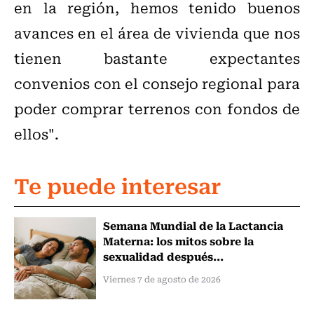
en la región, hemos tenido buenos
avances en el área de vivienda que nos
tienen bastante expectantes
convenios con el consejo regional para
poder comprar terrenos con fondos de
ellos".
Te puede interesar
Semana Mundial de la Lactancia
Materna: los mitos sobre la
sexualidad después...
Viernes 7 de agosto de 2026