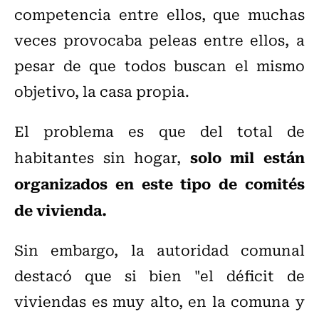
competencia entre ellos, que muchas
veces provocaba peleas entre ellos, a
pesar de que todos buscan el mismo
objetivo, la casa propia.
El problema es que del total de
solo mil están
habitantes sin hogar,
organizados en este tipo de comités
de vivienda.
Sin embargo, la autoridad comunal
destacó que si bien "el déficit de
viviendas es muy alto, en la comuna y