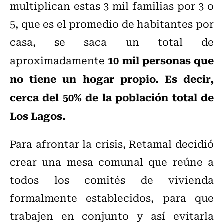
multiplican estas 3 mil familias por 3 o
5, que es el promedio de habitantes por
casa, se saca un total de
10 mil personas que
aproximadamente
no tiene un hogar propio. Es decir,
cerca del 50% de la población total de
Los Lagos.
Para afrontar la crisis, Retamal decidió
crear una mesa comunal que reúne a
todos los comités de vivienda
formalmente establecidos, para que
trabajen en conjunto y así evitarla