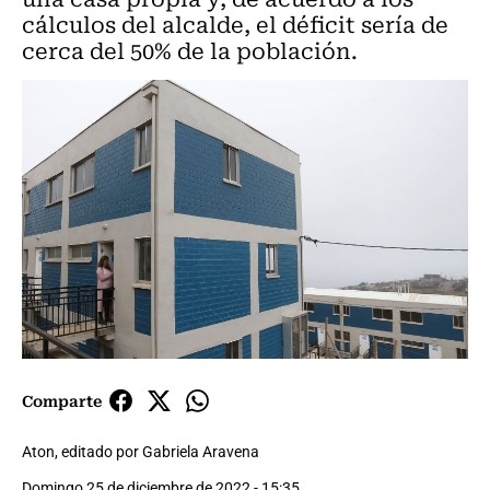
cálculos del alcalde, el déficit sería de
cerca del 50% de la población.
Comparte
Aton, editado por Gabriela Aravena
Domingo 25 de diciembre de 2022 - 15:35