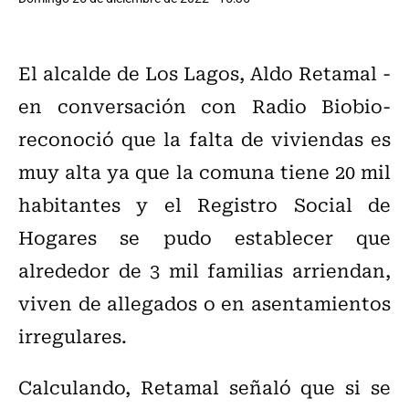
El alcalde de Los Lagos, Aldo Retamal -
en conversación con Radio Biobio-
reconoció que la falta de viviendas es
muy alta ya que la comuna tiene 20 mil
habitantes y el Registro Social de
Hogares se pudo establecer que
alrededor de 3 mil familias arriendan,
viven de allegados o en asentamientos
irregulares.
Calculando, Retamal señaló que si se