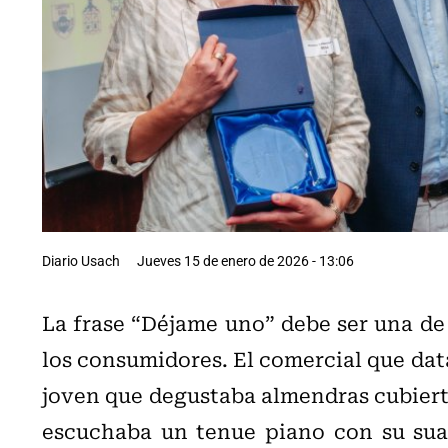
Diario Usach
Jueves 15 de enero de 2026 - 13:06
La frase “Déjame uno” debe ser una de
los consumidores. El comercial que dat
joven que degustaba almendras cubiert
escuchaba un tenue piano con su suav