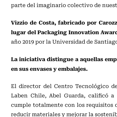
parte del imaginario colectivo de nuest
Vizzio de Costa, fabricado por Carozzi
lugar del Packaging Innovation Award
año 2019 por la Universidad de Santiag
La iniciativa distingue a aquellas em
en sus envases y embalajes.
El director del Centro Tecnológico d
Laben Chile, Abel Guarda, calificó a
cumple totalmente con los requisitos d
reducir materiales y mejorar la sostenib