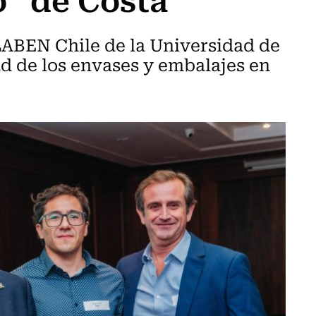
LABEN Chile de la Universidad de
ad de los envases y embalajes en