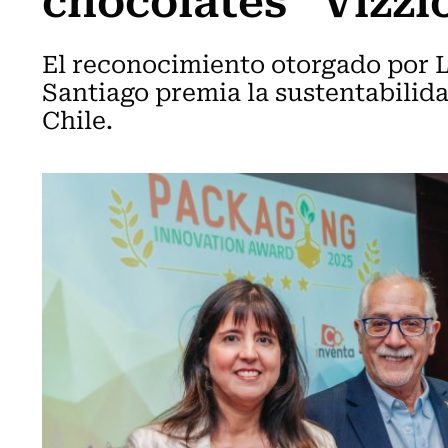
El reconocimiento otorgado por 
Santiago premia la sustentabilid
Chile.