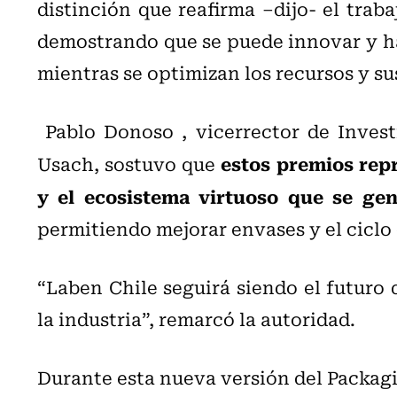
distinción que reafirma –dijo- el traba
demostrando que se puede innovar y ha
mientras se optimizan los recursos y su
Pablo Donoso , vicerrector de Invest
estos premios repr
Usach, sostuvo que
y el ecosistema virtuoso que se gen
permitiendo mejorar envases y el ciclo 
“Laben Chile seguirá siendo el futuro d
la industria”, remarcó la autoridad.
Durante esta nueva versión del Packag