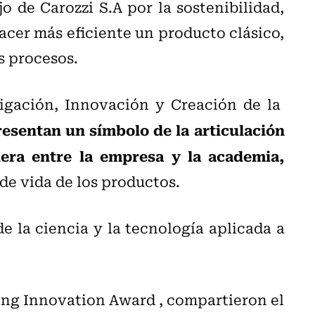
jo de Carozzi S.A por la sostenibilidad,
cer más eficiente un producto clásico,
s procesos.
igación, Innovación y Creación de la
esentan un símbolo de la articulación
era entre la empresa y la academia,
de vida de los productos.
e la ciencia y la tecnología aplicada a
ing Innovation Award , compartieron el