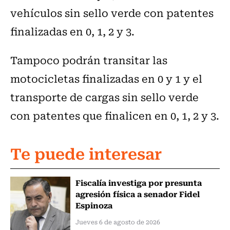
vehículos sin sello verde con patentes
finalizadas en 0, 1, 2 y 3.
Tampoco podrán transitar las
motocicletas finalizadas en 0 y 1 y el
transporte de cargas sin sello verde
con patentes que finalicen en 0, 1, 2 y 3.
Te puede interesar
Fiscalía investiga por presunta
agresión física a senador Fidel
Espinoza
Jueves 6 de agosto de 2026