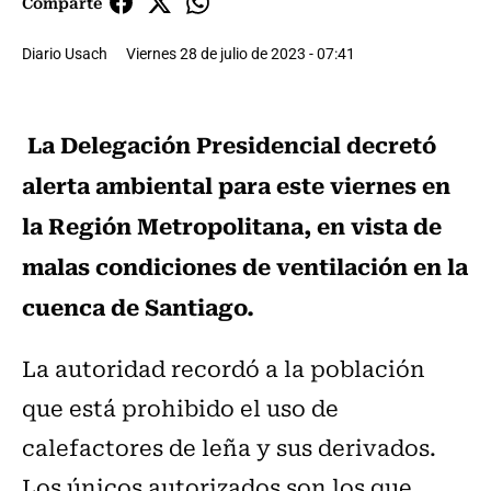
Comparte
Diario Usach
Viernes 28 de julio de 2023 - 07:41
La Delegación Presidencial decretó
alerta ambiental para este viernes en
la Región Metropolitana, en vista de
malas condiciones de ventilación en la
cuenca de Santiago.
La autoridad recordó a la población
que está prohibido el uso de
calefactores de leña y sus derivados.
Los únicos autorizados son los que