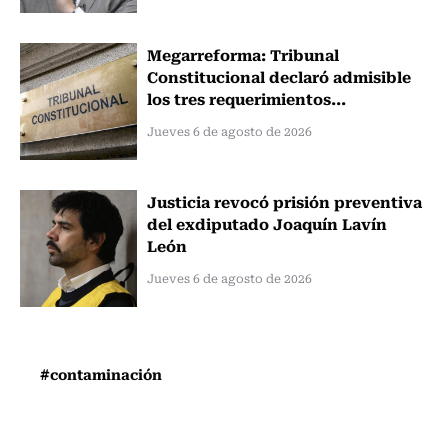
Megarreforma: Tribunal
Constitucional declaró admisible
los tres requerimientos...
Jueves 6 de agosto de 2026
Justicia revocó prisión preventiva
del exdiputado Joaquín Lavín
León
Jueves 6 de agosto de 2026
#contaminación