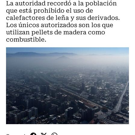
La autoridad recordó a la población
que está prohibido el uso de
calefactores de leña y sus derivados.
Los únicos autorizados son los que
utilizan pellets de madera como
combustible.