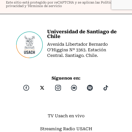
Universidad de Santiago de
Chile
Avenida Libertador Bernardo
O’Higgins Nº 3363. Estación
Central. Santiago. Chile.
Síguenos en:
TV Usach en vivo
Streaming Radio USACH