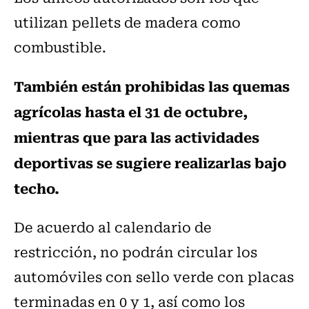
utilizan pellets de madera como
combustible.
También están prohibidas las quemas
agrícolas hasta el 31 de octubre,
mientras que para las actividades
deportivas se sugiere realizarlas bajo
techo.
De acuerdo al calendario de
restricción, no podrán circular los
automóviles con sello verde con placas
terminadas en 0 y 1, así como los