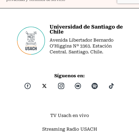
Universidad de Santiago de
Chile
Avenida Libertador Bernardo
O’Higgins Nº 3363. Estación
Central. Santiago. Chile.
Síguenos en:
TV Usach en vivo
Streaming Radio USACH