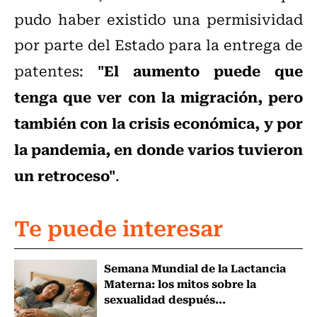
pudo haber existido una permisividad
por parte del Estado para la entrega de
"El aumento puede que
patentes:
tenga que ver con la migración, pero
también con la crisis económica, y por
la pandemia, en donde varios tuvieron
un retroceso"
.
Te puede interesar
Semana Mundial de la Lactancia
Materna: los mitos sobre la
sexualidad después...