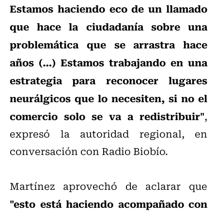
Estamos haciendo eco de un llamado
que hace la ciudadanía sobre una
problemática que se arrastra hace
años (…) Estamos trabajando en una
estrategia para reconocer lugares
neurálgicos que lo necesiten, si no el
comercio solo se va a redistribuir"
,
expresó la autoridad regional, en
conversación con Radio Biobío.
Martínez aprovechó de aclarar que
"esto está haciendo acompañado con