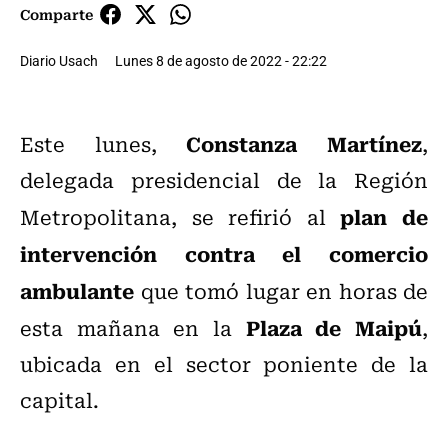
Comparte
Diario Usach
Lunes 8 de agosto de 2022 - 22:22
Constanza Martínez
Este lunes,
,
delegada presidencial de la Región
plan de
Metropolitana, se refirió al
intervención contra el comercio
ambulante
que tomó lugar en horas de
Plaza de Maipú
esta mañana en la
,
ubicada en el sector poniente de la
capital.