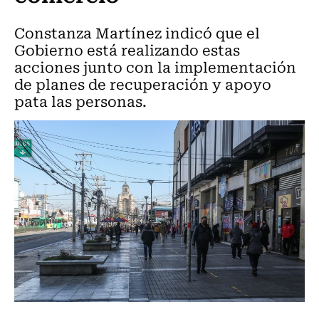
Constanza Martínez indicó que el
Gobierno está realizando estas
acciones junto con la implementación
de planes de recuperación y apoyo
pata las personas.