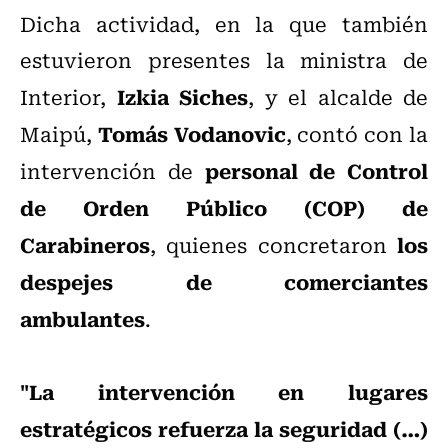
Dicha actividad, en la que también
estuvieron presentes la ministra de
Izkia Siches
Interior,
, y el alcalde de
Tomás Vodanovic
Maipú,
, contó con la
personal de Control
intervención de
de Orden Público (COP) de
Carabineros
los
, quienes concretaron
despejes de comerciantes
ambulantes
.
"La intervención en lugares
estratégicos refuerza la seguridad (…)