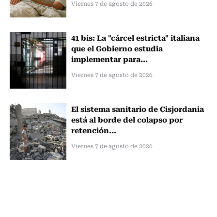
Viernes 7 de agosto de 2026
41 bis: La "cárcel estricta" italiana
que el Gobierno estudia
implementar para...
Viernes 7 de agosto de 2026
El sistema sanitario de Cisjordania
está al borde del colapso por
retención...
Viernes 7 de agosto de 2026