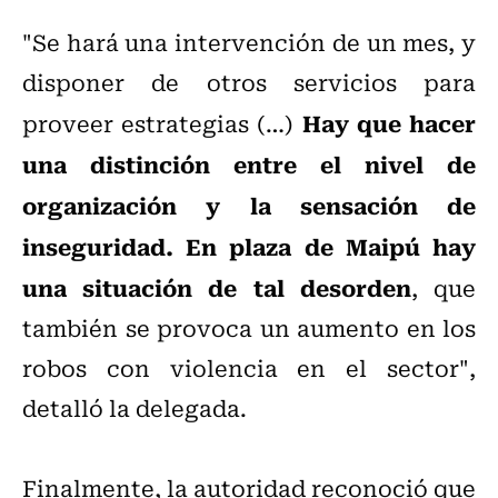
"Se hará una intervención de un mes, y
disponer de otros servicios para
Hay que hacer
proveer estrategias (…)
una distinción entre el nivel de
organización y la sensación de
inseguridad. En plaza de Maipú hay
una situación de tal desorden
, que
también se provoca un aumento en los
robos con violencia en el sector",
detalló la delegada.
Finalmente, la autoridad reconoció que