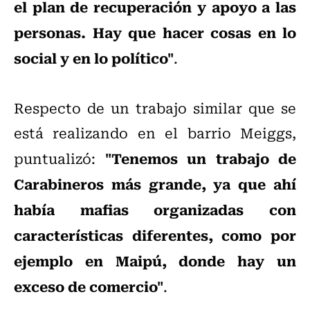
el plan de recuperación y apoyo a las
personas. Hay que hacer cosas en lo
social y en lo político"
.
Respecto de un trabajo similar que se
está realizando en el barrio Meiggs,
"Tenemos un trabajo de
puntualizó:
Carabineros más grande, ya que ahí
había mafias organizadas con
características diferentes, como por
ejemplo en Maipú, donde hay un
exceso de comercio"
.