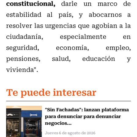
constitucional,
darle un marco de
estabilidad al país, y abocarnos a
resolver las urgencias que agobian a la
ciudadanía, especialmente en
seguridad, economía, empleo,
pensiones, salud, educación y
vivienda".
Te puede interesar
"Sin Fachadas": lanzan plataforma
para denunciar para denunciar
negocios...
Jueves 6 de agosto de 2026