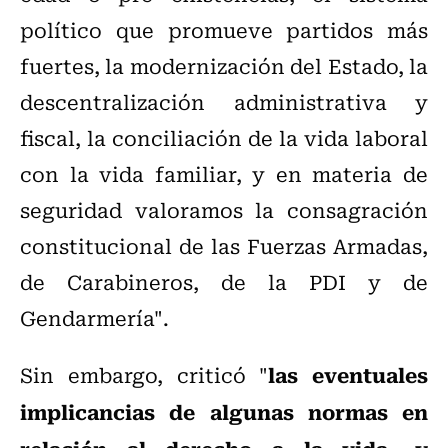
político que promueve partidos más
fuertes, la modernización del Estado, la
descentralización administrativa y
fiscal, la conciliación de la vida laboral
con la vida familiar, y en materia de
seguridad valoramos la consagración
constitucional de las Fuerzas Armadas,
de Carabineros, de la PDI y de
Gendarmería".
las eventuales
Sin embargo, criticó "
implicancias de algunas normas en