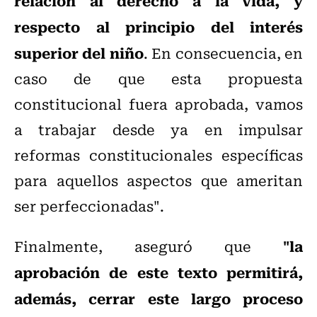
relación al derecho a la vida, y
respecto al principio del interés
superior del niño
. En consecuencia, en
caso de que esta propuesta
constitucional fuera aprobada, vamos
a trabajar desde ya en impulsar
reformas constitucionales específicas
para aquellos aspectos que ameritan
ser perfeccionadas".
"la
Finalmente, aseguró que
aprobación de este texto permitirá,
además, cerrar este largo proceso