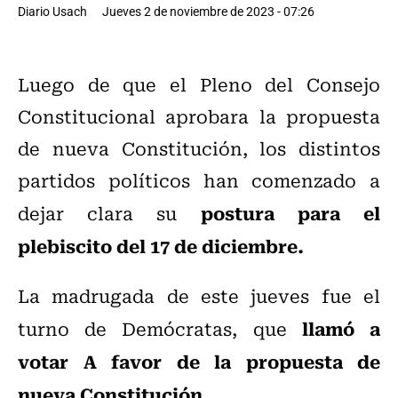
Diario Usach
Jueves 2 de noviembre de 2023 - 07:26
Luego de que el Pleno del Consejo
Constitucional aprobara la propuesta
de nueva Constitución, los distintos
partidos políticos han comenzado a
postura para el
dejar clara su
plebiscito del 17 de diciembre.
La madrugada de este jueves fue el
llamó a
turno de Demócratas, que
votar A favor de la propuesta de
nueva Constitución.