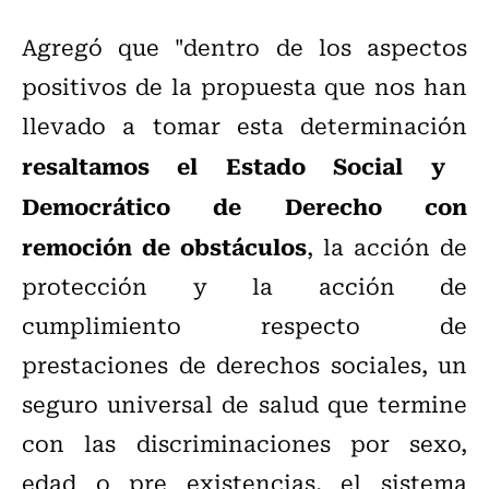
Agregó que "dentro de los aspectos
positivos de la propuesta que nos han
llevado a tomar esta determinación
resaltamos el Estado Social y
Democrático de Derecho con
remoción de obstáculos
, la acción de
protección y la acción de
cumplimiento respecto de
prestaciones de derechos sociales, un
seguro universal de salud que termine
con las discriminaciones por sexo,
edad o pre existencias, el sistema