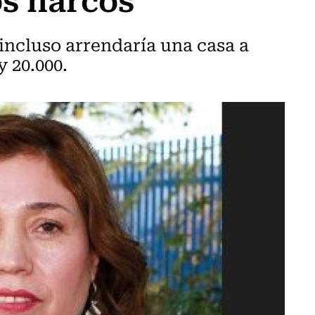
incluso arrendaría una casa a
 20.000.