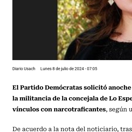
Diario Usach
Lunes 8 de julio de 2024 - 07:05
El Partido Demócratas solicitó anoche
la militancia de la concejala de Lo Es
vínculos con narcotraficantes
, según 
De acuerdo a la nota del noticiario, tr