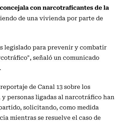
concejala con narcotraficantes de la
rriendo de una vivienda por parte de
 legislado para prevenir y combatir
arcotráfico", señaló un comunicado
.
reportaje de Canal 13 sobre los
 y personas ligadas al narcotráfico han
partido, solicitando, como medida
cia mientras se resuelve el caso de