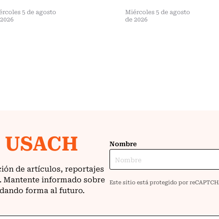
ércoles 5 de agosto
Miércoles 5 de agosto
 2026
de 2026