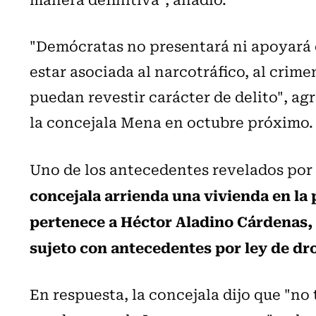
"Demócratas no presentará ni apoyará 
estar asociada al narcotráfico, al crim
puedan revestir carácter de delito", ag
la concejala Mena en octubre próximo.
Uno de los antecedentes revelados por
concejala arrienda una vivienda en la
pertenece a Héctor Aladino Cárdenas,
sujeto con antecedentes por ley de dr
En respuesta, la concejala dijo que "no 