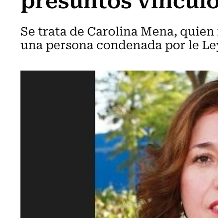
Se trata de Carolina Mena, quien 
una persona condenada por le Ley