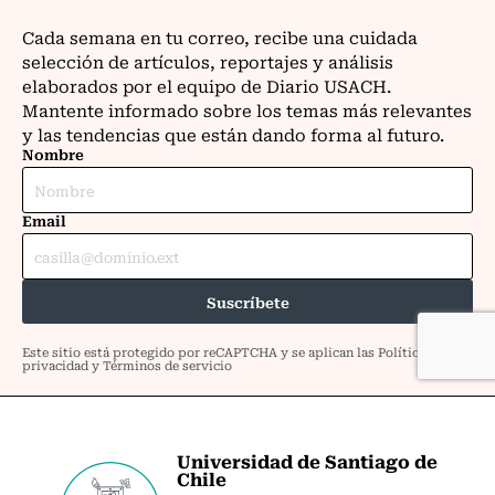
Universidad de Santiago de
Chile