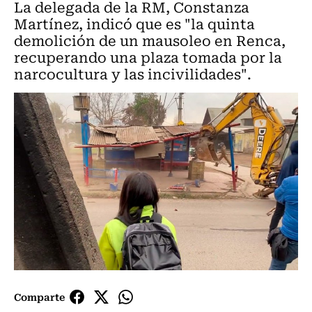
La delegada de la RM, Constanza
Martínez, indicó que es "la quinta
demolición de un mausoleo en Renca,
recuperando una plaza tomada por la
narcocultura y las incivilidades".
Comparte