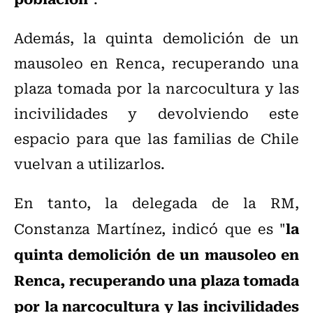
Además,
la quinta
demolición
de un
mausoleo en
Renca
, recuperando una
plaza tomada por la narcocultura y las
incivilidades y devolviendo este
espacio para que las familias de Chile
vuelvan a utilizarlos.
En tanto, la delegada de la RM,
la
Constanza Martínez, indicó que es "
quinta
demolición
de un mausoleo en
Renca
, recuperando una plaza tomada
por la narcocultura
y las incivilidades