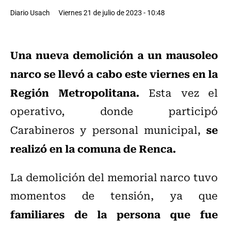
Diario Usach
Viernes 21 de julio de 2023 - 10:48
Una nueva demolición a un mausoleo
narco se llevó a cabo este viernes en la
Región Metropolitana.
Esta vez el
operativo, donde participó
se
Carabineros y personal municipal,
realizó en la comuna de Renca.
La demolición del memorial narco tuvo
momentos de tensión, ya que
familiares de la persona que fue