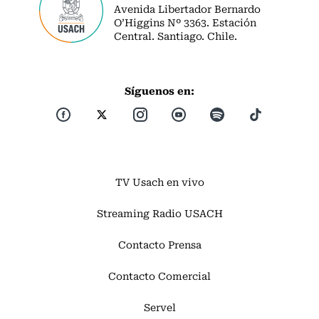
Avenida Libertador Bernardo
O’Higgins Nº 3363. Estación
Central. Santiago. Chile.
Síguenos en:
TV Usach en vivo
Streaming Radio USACH
Contacto Prensa
Contacto Comercial
Servel