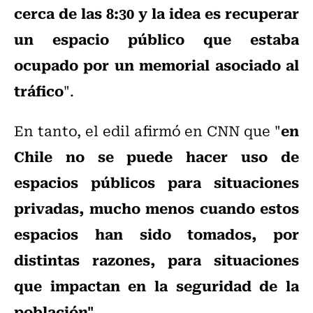
cerca de las 8:30 y la idea es recuperar
un espacio público que estaba
ocupado por un memorial asociado al
tráfico
".
en
En tanto, el edil afirmó en CNN que "
Chile no se puede hacer uso de
espacios públicos para situaciones
privadas, mucho menos cuando estos
espacios han sido tomados, por
distintas razones, para situaciones
que impactan en la seguridad de la
población"
.