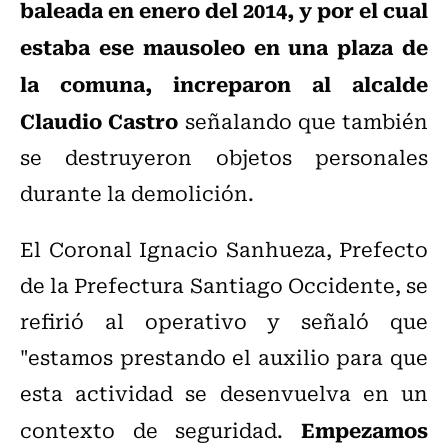
baleada en enero del 2014, y por el cual
estaba ese mausoleo en una plaza de
la comuna, increparon al alcalde
Claudio Castro
señalando que también
se destruyeron objetos personales
durante la demolición.
El Coronal Ignacio Sanhueza, Prefecto
de la Prefectura Santiago Occidente, se
refirió al operativo y señaló que
"estamos prestando el auxilio para que
esta actividad se desenvuelva en un
Empezamos
contexto de seguridad.