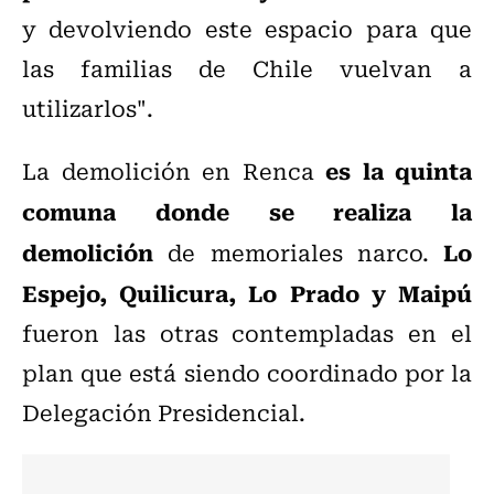
y devolviendo este espacio para que
las familias de Chile vuelvan a
utilizarlos".
es la quinta
La demolición en Renca
comuna donde se realiza la
demolición
Lo
de memoriales narco.
Espejo, Quilicura, Lo Prado y Maipú
fueron las otras contempladas en el
plan que está siendo coordinado por la
Delegación Presidencial.