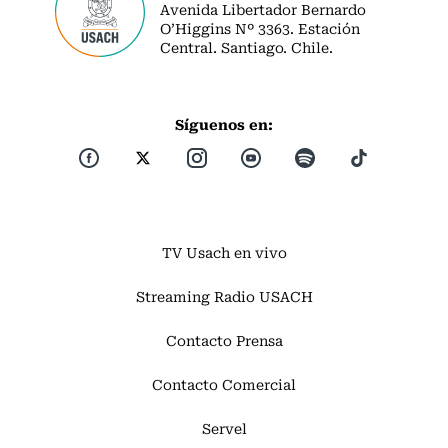
Avenida Libertador Bernardo
O’Higgins Nº 3363. Estación
Central. Santiago. Chile.
Síguenos en:
TV Usach en vivo
Streaming Radio USACH
Contacto Prensa
Contacto Comercial
Servel