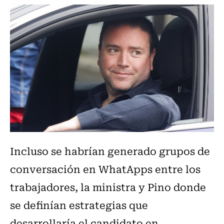
Incluso se habrían generado grupos de
conversación en WhatApps entre los
trabajadores, la ministra y Pino donde
se definían estrategias que
desarrollaría el candidato en