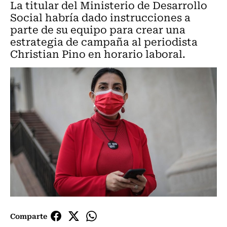
La titular del Ministerio de Desarrollo
Social habría dado instrucciones a
parte de su equipo para crear una
estrategia de campaña al periodista
Christian Pino en horario laboral.
Comparte