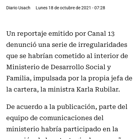
Diario Usach
Lunes 18 de octubre de 2021 - 07:28
Un reportaje emitido por Canal 13
denunció una serie de irregularidades
que se habrían cometido al interior de
Ministerio de Desarrollo Social y
Familia, impulsada por la propia jefa de
la cartera, la ministra Karla Rubilar.
De acuerdo a la publicación, parte del
equipo de comunicaciones del
ministerio habría participado en la