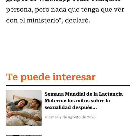
persona, pero nada que tenga que ver
con el ministerio", declaró.
Te puede interesar
Semana Mundial de la Lactancia
Materna: los mitos sobre la
sexualidad después...
Viernes 7 de agosto de 2026