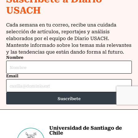
Universidad de Santiago de
Chile