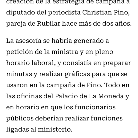
creación de la estrategia de campaña a
diputado del periodista Christian Pino,
pareja de Rubilar hace más de dos años.
La asesoría se habría generado a
petición de la ministra y en pleno
horario laboral, y consistía en preparar
minutas y realizar gráficas para que se
usaron en la campaña de Pino. Todo en
las oficinas del Palacio de La Moneda y
en horario en que los funcionarios
públicos deberían realizar funciones
ligadas al ministerio.