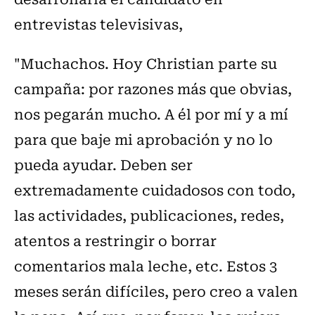
entrevistas televisivas,
"Muchachos. Hoy Christian parte su
campaña: por razones más que obvias,
nos pegarán mucho. A él por mí y a mí
para que baje mi aprobación y no lo
pueda ayudar. Deben ser
extremadamente cuidadosos con todo,
las actividades, publicaciones, redes,
atentos a restringir o borrar
comentarios mala leche, etc. Estos 3
meses serán difíciles, pero creo a valen