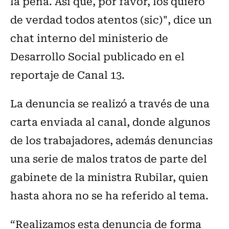
la pena. Así que, por favor, los quiero
de verdad todos atentos (sic)", dice un
chat interno del ministerio de
Desarrollo Social publicado en el
reportaje de Canal 13.
La denuncia se realizó a través de una
carta enviada al canal, donde algunos
de los trabajadores, además denuncias
una serie de malos tratos de parte del
gabinete de la ministra Rubilar, quien
hasta ahora no se ha referido al tema.
“Realizamos esta denuncia de forma