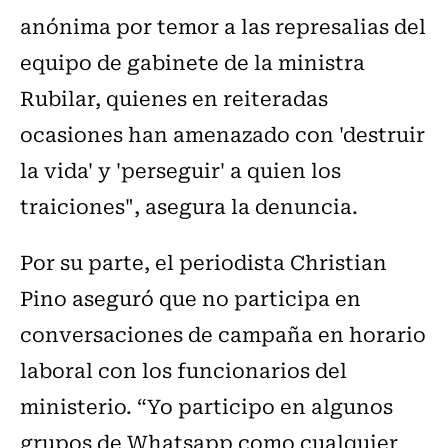
anónima por temor a las represalias del
equipo de gabinete de la ministra
Rubilar, quienes en reiteradas
ocasiones han amenazado con 'destruir
la vida' y 'perseguir' a quien los
traiciones", asegura la denuncia.
Por su parte, el periodista Christian
Pino aseguró que no participa en
conversaciones de campaña en horario
laboral con los funcionarios del
ministerio. “Yo participo en algunos
grupos de Whatsapp como cualquier