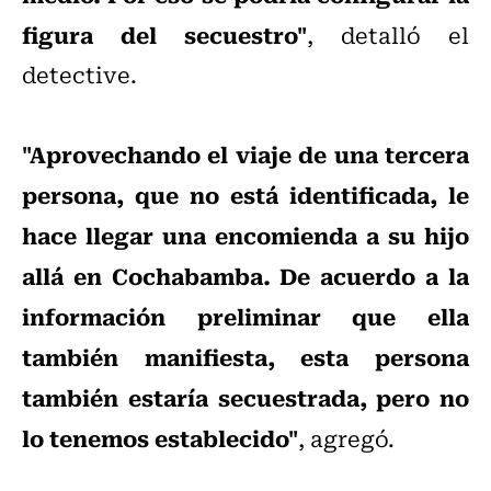
figura del secuestro"
, detalló el
detective.
"Aprovechando el viaje de una tercera
persona, que no está identificada, le
hace llegar una encomienda a su hijo
allá en Cochabamba. De acuerdo a la
información preliminar que ella
también manifiesta, esta persona
también estaría secuestrada, pero no
lo tenemos establecido"
, agregó.