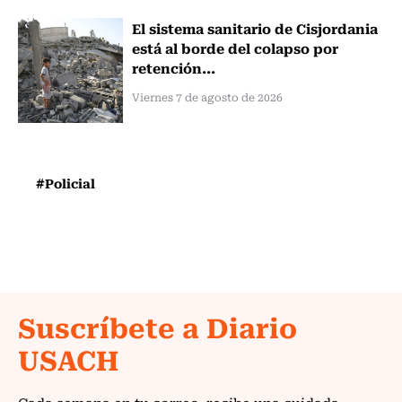
El sistema sanitario de Cisjordania
está al borde del colapso por
retención...
Viernes 7 de agosto de 2026
#Policial