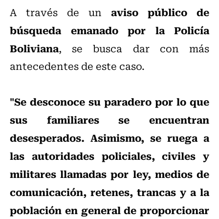
aviso público de
A través de un
búsqueda emanado por la Policía
Boliviana
, se busca dar con más
antecedentes de este caso.
"Se desconoce su paradero por lo que
sus familiares se encuentran
desesperados. Asimismo, se ruega a
las autoridades policiales, civiles y
militares llamadas por ley, medios de
comunicación, retenes, trancas y a la
población en general de proporcionar