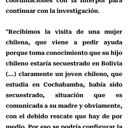
continuar con la investigación
.
"Recibimos la visita de una mujer
chilena, que viene a pedir ayuda
porque toma conocimiento que su hijo
chileno estaría secuestrado en Bolivia
(...) claramente un joven chileno, que
estudia en Cochabamba, había sido
secuestrado, situación que es
comunicada a su madre y obviamente,
con el debido rescate que hay de por
medio. Por eso se podría configurar la