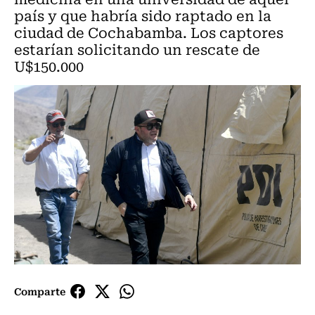
país y que habría sido raptado en la
ciudad de Cochabamba. Los captores
estarían solicitando un rescate de
U$150.000
Comparte