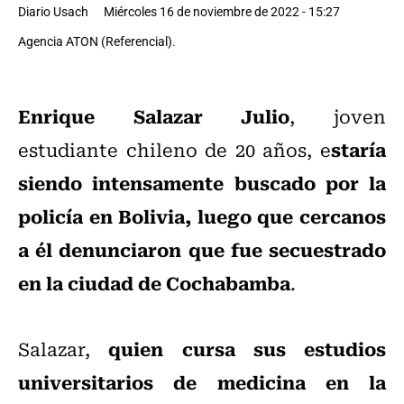
Diario Usach
Miércoles 16 de noviembre de 2022 - 15:27
Agencia ATON (Referencial).
Enrique Salazar Julio
, joven
staría
estudiante chileno de 20 años, e
siendo intensamente buscado por la
policía en Bolivia, luego que cercanos
a él denunciaron que fue secuestrado
en la ciudad de Cochabamba
.
quien cursa sus estudios
Salazar,
universitarios de medicina en la