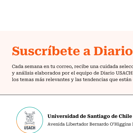
Universidad de Santiago de Chile
Avenida Libertador Bernardo O’Higgins N