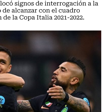
locó signos de interrogación a la
o de alcanzar con el cuadro
 de la Copa Italia 2021-2022.