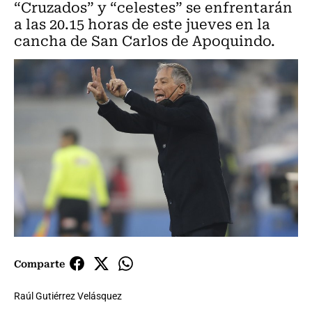
“Cruzados” y “celestes” se enfrentarán
a las 20.15 horas de este jueves en la
cancha de San Carlos de Apoquindo.
Comparte
Raúl Gutiérrez Velásquez