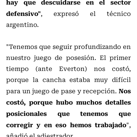
hay que descuidarse en el sector
defensivo"
, expresó el técnico
argentino.
"Tenemos que seguir profundizando en
nuestro juego de posesión. El primer
tiempo (ante Everton) nos costó,
porque la cancha estaba muy difícil
Nos
para un juego de pase y recepción.
costó, porque hubo muchos detalles
posicionales que tenemos que
corregir y en eso hemos trabajado
",
añadió el adiestrador.