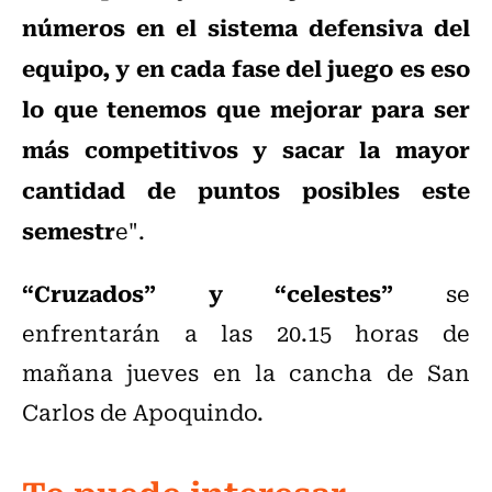
números en el sistema defensiva del
equipo, y en cada fase del juego es eso
lo que tenemos que mejorar para ser
más competitivos y sacar la mayor
cantidad de puntos posibles este
semestr
e".
“Cruzados” y “celestes”
se
enfrentarán a las 20.15 horas de
mañana jueves en la cancha de San
Carlos de Apoquindo.
Te puede interesar