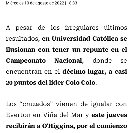
Miércoles 10 de agosto de 2022 | 18:33
A pesar de los irregulares últimos
en Universidad Católica se
resultados,
ilusionan con tener un repunte en el
Campeonato Nacional
, donde se
décimo lugar, a casi
encuentran en el
20 puntos del líder Colo Colo
.
Los “cruzados” vienen de igualar con
este jueves
Everton en Viña del Mar y
recibirán a O'Higgins, por el comienzo