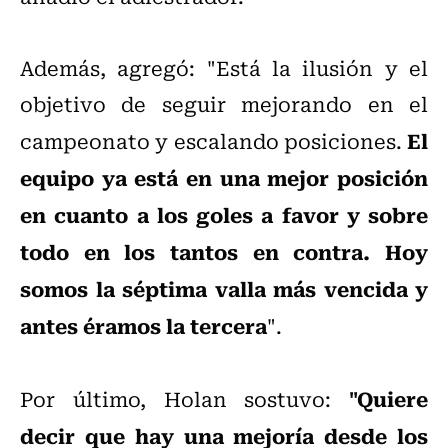
Además, agregó: "Está la ilusión y el
objetivo de seguir mejorando en el
El
campeonato y escalando posiciones.
equipo ya está en una mejor posición
en cuanto a los goles a favor y sobre
todo en los tantos en contra. Hoy
somos la séptima valla más vencida y
antes éramos la tercera
".
"Quiere
Por último, Holan sostuvo:
decir que hay una mejoría desde los