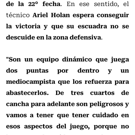
de la 22° fecha
. En ese sentido, el
Ariel Holan espera conseguir
técnico
la victoria y que su escuadra no se
descuide en la zona defensiva
.
"Son un equipo dinámico que juega
dos puntas por dentro y un
mediocampista que los refuerza para
abastecerlos. De tres cuartos de
cancha para adelante son peligrosos y
vamos a tener que tener cuidado en
esos aspectos del juego, porque no