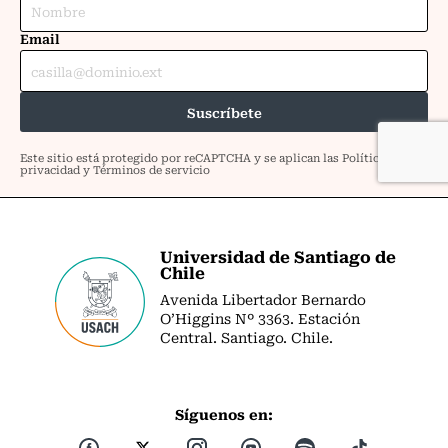
Universidad de Santiago de
Chile
Avenida Libertador Bernardo
O’Higgins Nº 3363. Estación
Central. Santiago. Chile.
Síguenos en: