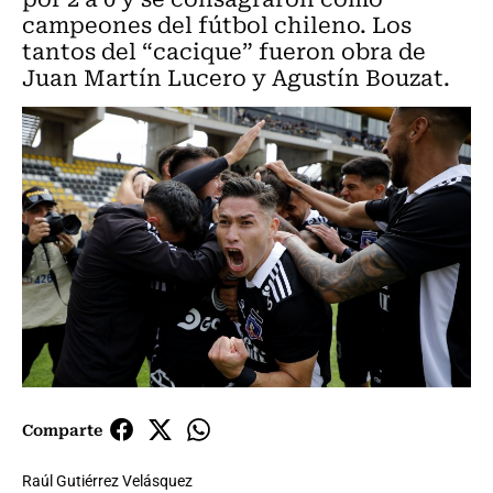
campeones del fútbol chileno. Los
tantos del “cacique” fueron obra de
Juan Martín Lucero y Agustín Bouzat.
Comparte
Raúl Gutiérrez Velásquez