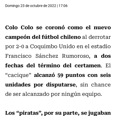
Domingo 23 de octubre de 2022 | 17:06
Colo Colo se coronó como el nuevo
campeón del fútbol chileno
al derrotar
por 2-0 a Coquimbo Unido en el estadio
a dos
Francisco Sánchez Rumoroso,
fechas del término del certamen
. El
alcanzó 59 puntos con seis
“cacique”
unidades por disputarse
, sin chance
de ser alcanzado por ningún equipo.
Los “piratas”, por su parte, se jugaban