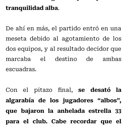
tranquilidad alba
.
De ahí en más, el partido entró en una
meseta debido al agotamiento de los
dos equipos, y al resultado decidor que
marcaba el destino de ambas
escuadras.
se desató la
Con el pitazo final,
algarabía de los jugadores “albos”,
que bajaron la anhelada estrella 33
para el club. Cabe recordar que el