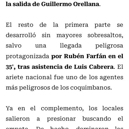
la salida de Guillermo Orellana
.
El resto de la primera parte se
desarrolló sin mayores sobresaltos,
salvo una llegada peligrosa
por Rubén Farfán en el
protagonizada
35', tras asistencia de Luis Cabrera
. El
ariete nacional fue uno de los agentes
más peligrosos de los coquimbanos.
Ya en el complemento, los locales
salieron a presionar buscando el
empate. De hecho, dominaron las