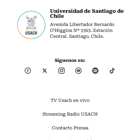
Universidad de Santiago de
Chile
Avenida Libertador Bernardo
O’Higgins Nº 3363. Estación
Central. Santiago. Chile.
Síguenos en:
TV Usach en vivo
Streaming Radio USACH
Contacto Prensa