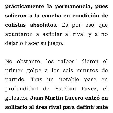
prácticamente la permanencia, pues
salieron a la cancha en condición de
colistas absoluto
s. Es por eso que
apuntaron a asfixiar al rival y a no
dejarlo hacer su juego.
No obstante, los “albos” dieron el
primer golpe a los seis minutos de
partido. Tras un notable pase en
profundidad de Esteban Pavez, el
Juan Martín Lucero entró en
goleador
solitario al área rival para definir ante