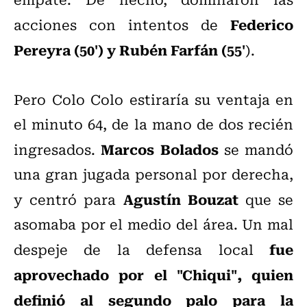
Federico
acciones con intentos de
Pereyra (50') y Rubén Farfán (55'
).
Pero Colo Colo estiraría su ventaja en
el minuto 64, de la mano de dos recién
Marcos Bolados
ingresados.
se mandó
una gran jugada personal por derecha,
Agustín Bouzat
y centró para
que se
asomaba por el medio del área. Un mal
fue
despeje de la defensa local
aprovechado por el "Chiqui", quien
definió al segundo palo para la