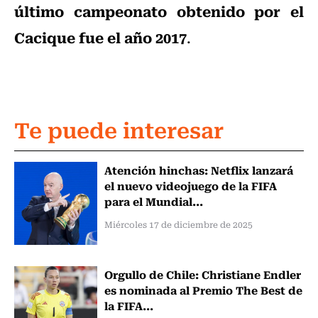
último campeonato obtenido por el
Cacique fue el año 2017
.
Te puede interesar
Atención hinchas: Netflix lanzará
el nuevo videojuego de la FIFA
para el Mundial...
Miércoles 17 de diciembre de 2025
Orgullo de Chile: Christiane Endler
es nominada al Premio The Best de
la FIFA...