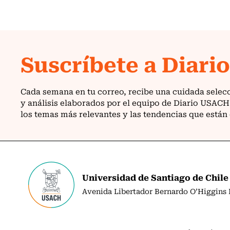
Universidad de Santiago de Chile
Avenida Libertador Bernardo O’Higgins N