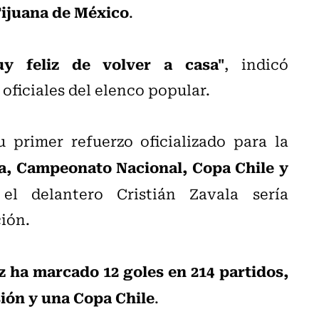
Tijuana de México
.
uy feliz de volver a casa"
, indicó
oficiales del elenco popular.
 primer refuerzo oficializado para la
, Campeonato Nacional, Copa Chile y
el delantero Cristián Zavala sería
ión.
 ha marcado 12 goles en 214 partidos,
ión y una Copa Chile
.