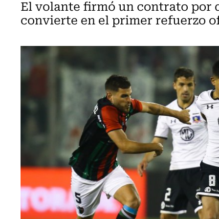
El volante firmó un contrato por
convierte en el primer refuerzo of