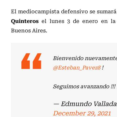
El mediocampista defensivo se sumará 
Quinteros
el lunes 3 de enero en la
Buenos Aires.
Bienvenido nuevamente 
@Esteban_Pavez8
!
Seguimos avanzando !!!
— Edmundo Valladar
December 29, 2021