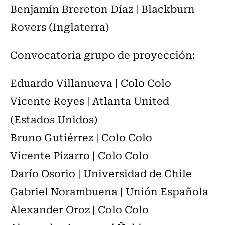
Benjamín Brereton Díaz | Blackburn
Rovers (Inglaterra)
Convocatoria grupo de proyección:
Eduardo Villanueva | Colo Colo
Vicente Reyes | Atlanta United
(Estados Unidos)
Bruno Gutiérrez | Colo Colo
Vicente Pizarro | Colo Colo
Darío Osorio | Universidad de Chile
Gabriel Norambuena | Unión Española
Alexander Oroz | Colo Colo