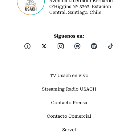
Avenida Libertador Bernardo
O’Higgins Nº 3363. Estación
Central. Santiago. Chile.
Síguenos en:
TV Usach en vivo
Streaming Radio USACH
Contacto Prensa
Contacto Comercial
Servel