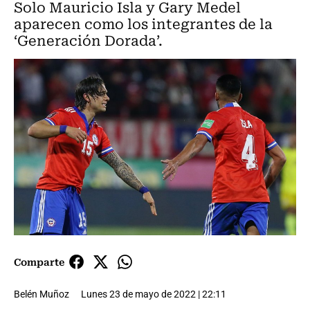
Solo Mauricio Isla y Gary Medel
aparecen como los integrantes de la
‘Generación Dorada’.
Comparte
Belén Muñoz
Lunes 23 de mayo de 2022 | 22:11