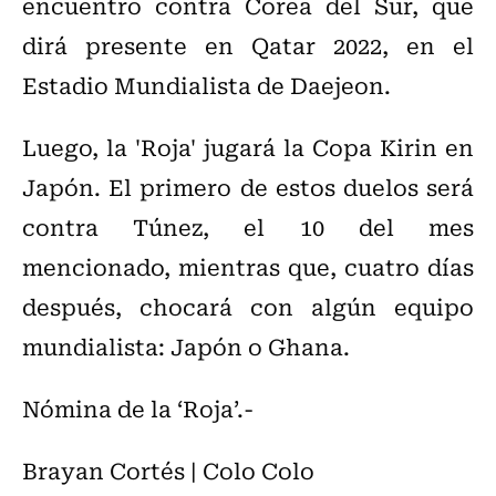
encuentro contra Corea del Sur, que
dirá presente en Qatar 2022, en el
Estadio Mundialista de Daejeon.
Luego, la 'Roja' jugará la Copa Kirin en
Japón. El primero de estos duelos será
contra Túnez, el 10 del mes
mencionado, mientras que, cuatro días
después, chocará con algún equipo
mundialista: Japón o Ghana.
Nómina de la ‘Roja’.-
Brayan Cortés | Colo Colo