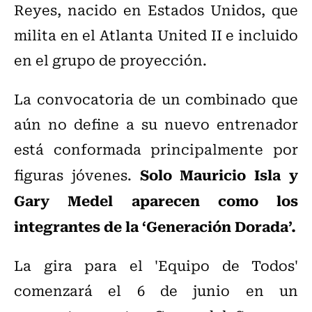
Reyes, nacido en Estados Unidos, que
milita en el Atlanta United II e incluido
en el grupo de proyección.
La convocatoria de un combinado que
aún no define a su nuevo entrenador
está conformada principalmente por
Solo Mauricio Isla y
figuras jóvenes.
Gary Medel aparecen como los
integrantes de la ‘Generación Dorada’.
La gira para el 'Equipo de Todos'
comenzará el 6 de junio en un