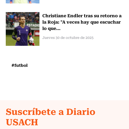
Christiane Endler tras su retorno a
la Roja: "A veces hay que escuchar
lo que...
Jueves 30 de octubre de 2025
#futbol