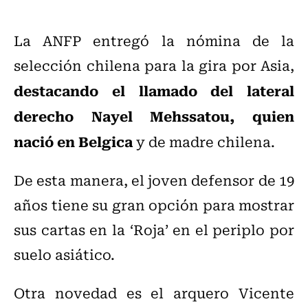
La ANFP entregó la nómina de la
selección chilena para la gira por Asia,
destacando el llamado del lateral
derecho Nayel Mehssatou, quien
nació en Belgica
y de madre chilena.
De esta manera, el joven defensor de 19
años tiene su gran opción para mostrar
sus cartas en la ‘Roja’ en el periplo por
suelo asiático.
Otra novedad es el arquero Vicente