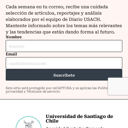
Universidad de Santiago de
Chile