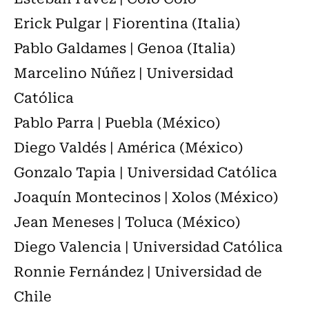
Erick Pulgar | Fiorentina (Italia)
Pablo Galdames | Genoa (Italia)
Marcelino Núñez | Universidad
Católica
Pablo Parra | Puebla (México)
Diego Valdés | América (México)
Gonzalo Tapia | Universidad Católica
Joaquín Montecinos | Xolos (México)
Jean Meneses | Toluca (México)
Diego Valencia | Universidad Católica
Ronnie Fernández | Universidad de
Chile