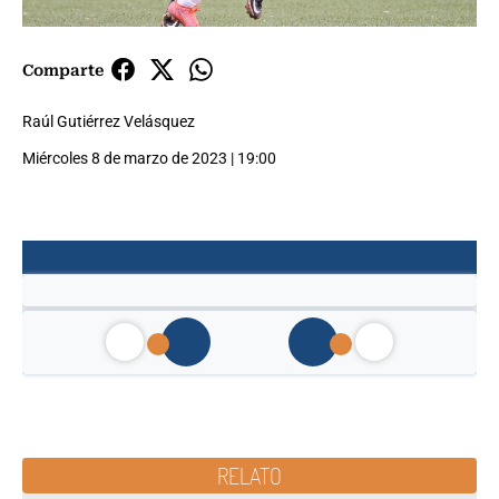
Comparte
Raúl Gutiérrez Velásquez
Miércoles 8 de marzo de 2023 | 19:00