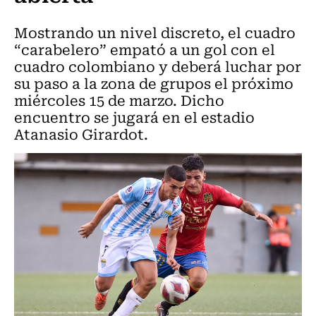
Mostrando un nivel discreto, el cuadro
“carabelero” empató a un gol con el
cuadro colombiano y deberá luchar por
su paso a la zona de grupos el próximo
miércoles 15 de marzo. Dicho
encuentro se jugará en el estadio
Atanasio Girardot.