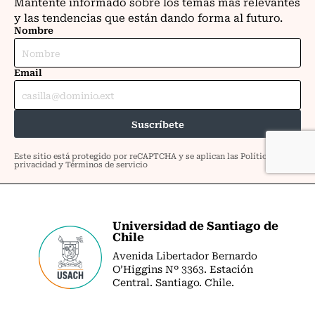
Universidad de Santiago de
Chile
Avenida Libertador Bernardo
O’Higgins Nº 3363. Estación
Central. Santiago. Chile.