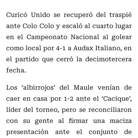
Curicó Unido se recuperó del traspié
ante Colo Colo y escaló al cuarto lugar
en el Campeonato Nacional al golear
como local por 4-1 a Audax Italiano, en
el partido que cerró la decimotercera
fecha.
Los ‘albirrojos’ del Maule venían de
caer en casa por 1-2 ante el ‘Cacique’,
líder del torneo, pero se reconciliaron
con su gente al firmar una maciza
presentación ante el conjunto de