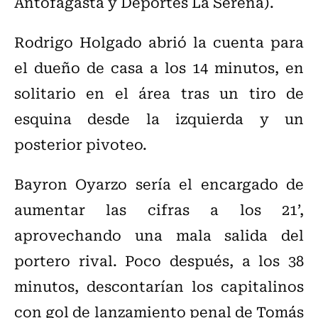
Antofagasta y Deportes La Serena).
Rodrigo Holgado abrió la cuenta para
el dueño de casa a los 14 minutos, en
solitario en el área tras un tiro de
esquina desde la izquierda y un
posterior pivoteo.
Bayron Oyarzo sería el encargado de
aumentar las cifras a los 21’,
aprovechando una mala salida del
portero rival. Poco después, a los 38
minutos, descontarían los capitalinos
con gol de lanzamiento penal de Tomás