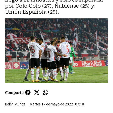
por Colo Colo (27), Ñublense (25) y
Unión Española (25).
Comparte
Belén Muñoz
Martes 17 de mayo de 2022 | 07:18