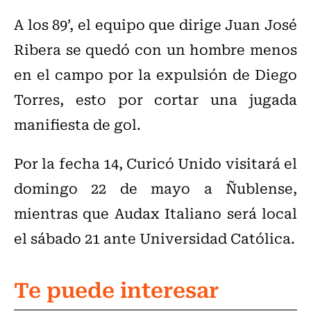
A los 89’, el equipo que dirige Juan José
Ribera se quedó con un hombre menos
en el campo por la expulsión de Diego
Torres, esto por cortar una jugada
manifiesta de gol.
Por la fecha 14, Curicó Unido visitará el
domingo 22 de mayo a Ñublense,
mientras que Audax Italiano será local
el sábado 21 ante Universidad Católica.
Te puede interesar