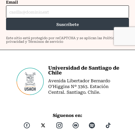
Universidad de Santiago de
Chile
Avenida Libertador Bernardo
O’Higgins Nº 3363. Estación
Central. Santiago. Chile.
Síguenos en: