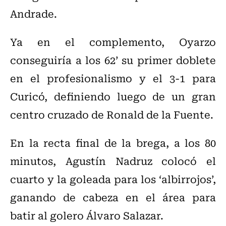
Andrade.
Ya en el complemento, Oyarzo
conseguiría a los 62’ su primer doblete
en el profesionalismo y el 3-1 para
Curicó, definiendo luego de un gran
centro cruzado de Ronald de la Fuente.
En la recta final de la brega, a los 80
minutos, Agustín Nadruz colocó el
cuarto y la goleada para los ‘albirrojos’,
ganando de cabeza en el área para
batir al golero Álvaro Salazar.