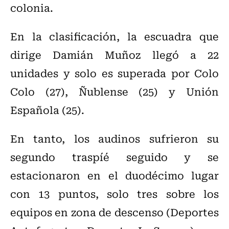
colonia.
En la clasificación, la escuadra que
dirige Damián Muñoz llegó a 22
unidades y solo es superada por Colo
Colo (27), Ñublense (25) y Unión
Española (25).
En tanto, los audinos sufrieron su
segundo traspíé seguido y se
estacionaron en el duodécimo lugar
con 13 puntos, solo tres sobre los
equipos en zona de descenso (Deportes