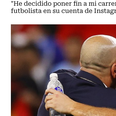
"He decidido poner fin a mi carrer
futbolista en su cuenta de Instag