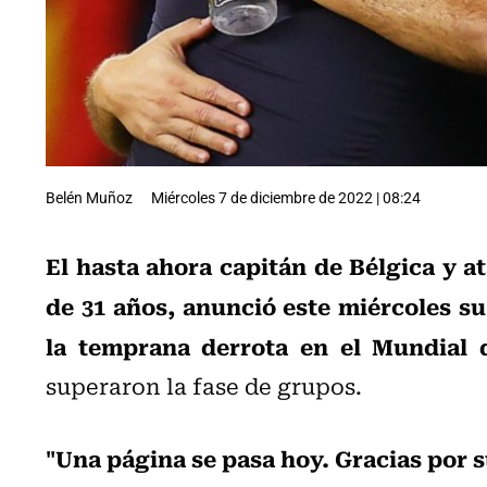
Belén Muñoz
Miércoles 7 de diciembre de 2022 | 08:24
El hasta ahora capitán de Bélgica y a
de 31 años, anunció este miércoles su
la temprana derrota en el Mundial 
superaron la fase de grupos.
"Una página se pasa hoy. Gracias por 