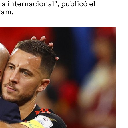
a internacional", publicó el
ram.