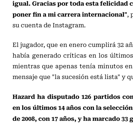
igual. Gracias por toda esta felicidad
poner fin a mi carrera internacional"
, 
su cuenta de Instagram.
El jugador, que en enero cumplirá 32 a
había generado críticas en los último
mientras que apenas tenía minutos en
mensaje que "la sucesión está lista" y 
Hazard ha disputado 126 partidos com
en los últimos 14 años con la selecció
de 2008, con 17 años, y ha marcado 33 g