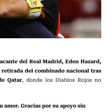
tacante del Real Madrid, Eden Hazard,
 retirada del combinado nacional tras
de Qatar
, donde los Diablos Rojos no
su amor. Gracias por su apoyo sin