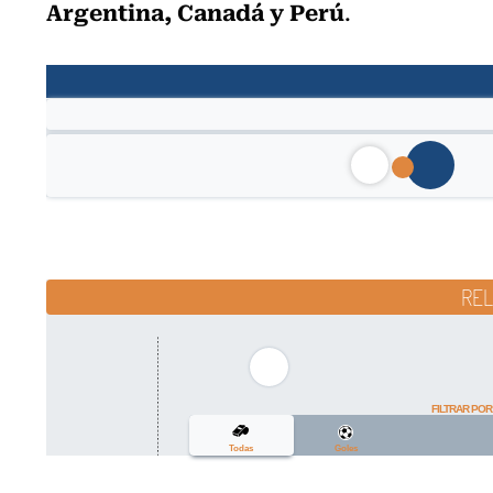
Argentina, Canadá y Perú
.