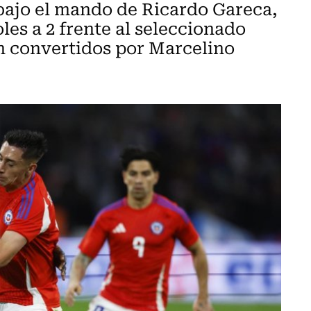
 bajo el mando de Ricardo Gareca,
les a 2 frente al seleccionado
on convertidos por Marcelino