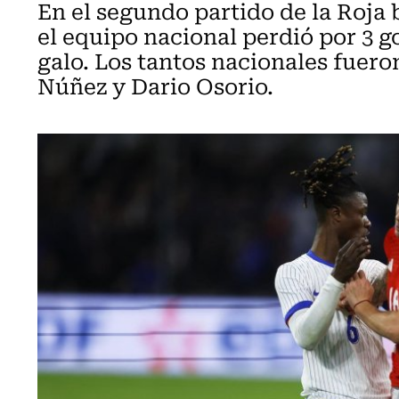
En el segundo partido de la Roja
el equipo nacional perdió por 3 go
galo. Los tantos nacionales fuer
Núñez y Dario Osorio.