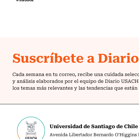
Universidad de Santiago de Chile
Avenida Libertador Bernardo O’Higgins N