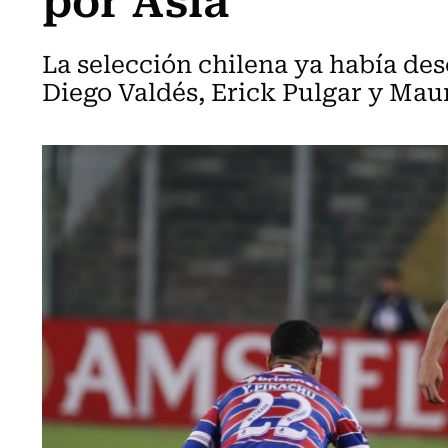
La selección chilena ya había des
Diego Valdés, Erick Pulgar y Maur