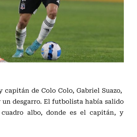
 y capitán de Colo Colo, Gabriel Suazo,
 un desgarro. El futbolista había salido
cuadro albo, donde es el capitán, y