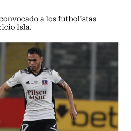
convocado a los futbolistas
icio Isla.