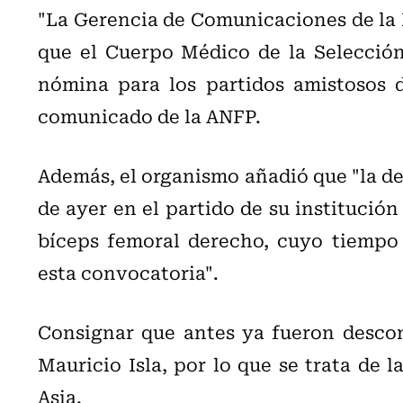
"La Gerencia de Comunicaciones de la 
que el Cuerpo Médico de la Selección 
nómina para los partidos amistosos d
comunicado de la ANFP.
Además, el organismo añadió que "la de
de ayer en el partido de su institución
bíceps femoral derecho, cuyo tiempo 
esta convocatoria".
Consignar que antes ya fueron descon
Mauricio Isla, por lo que se trata de la
Asia.