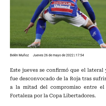
Belén Muñoz
Jueves 26 de mayo de 2022 | 17:54
Este jueves se confirmó que el lateral
fue desconvocado de la Roja tras sufrir
a la mitad del compromiso entre el 
Fortaleza por la Copa Libertadores.