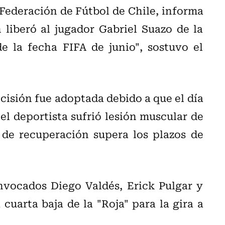
Federación de Fútbol de Chile, informa
liberó al jugador Gabriel Suazo de la
e la fecha FIFA de junio", sostuvo el
cisión fue adoptada debido a que el día
 el deportista sufrió lesión muscular de
de recuperación supera los plazos de
vocados Diego Valdés, Erick Pulgar y
 cuarta baja de la "Roja" para la gira a