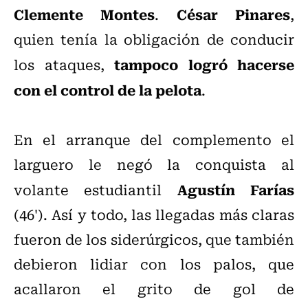
Clemente Montes
César Pinares
.
,
quien tenía la obligación de conducir
tampoco logró hacerse
los ataques,
con el control de la pelota
.
En el arranque del complemento el
larguero le negó la conquista al
Agustín Farías
volante estudiantil
(46'). Así y todo, las llegadas más claras
fueron de los siderúrgicos, que también
debieron lidiar con los palos, que
acallaron el grito de gol de