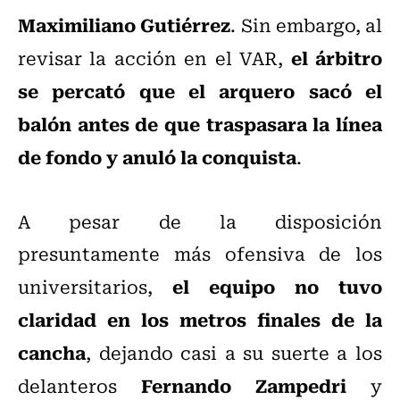
Maximiliano Gutiérrez
. Sin embargo, al
el árbitro
revisar la acción en el VAR,
se percató que el arquero sacó el
balón antes de que traspasara la línea
de fondo y anuló la conquista
.
A pesar de la disposición
presuntamente más ofensiva de los
el equipo no tuvo
universitarios,
claridad en los metros finales de la
cancha
, dejando casi a su suerte a los
Fernando Zampedri
delanteros
y