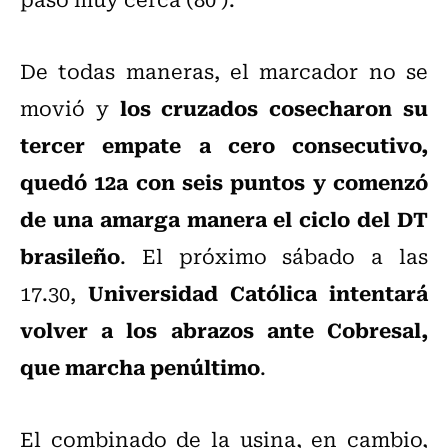
De todas maneras, el marcador no se
los cruzados cosecharon su
movió y
tercer empate a cero consecutivo,
quedó 12a con seis puntos y comenzó
de una amarga manera el ciclo del DT
brasileño
. El próximo sábado a las
Universidad Católica intentará
17.30,
volver a los abrazos ante Cobresal,
que marcha penúltimo
.
El combinado de la usina, en cambio,