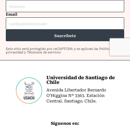
Universidad de Santiago de
Chile
Avenida Libertador Bernardo
O’Higgins Nº 3363. Estación
Central. Santiago. Chile.
Síguenos en: