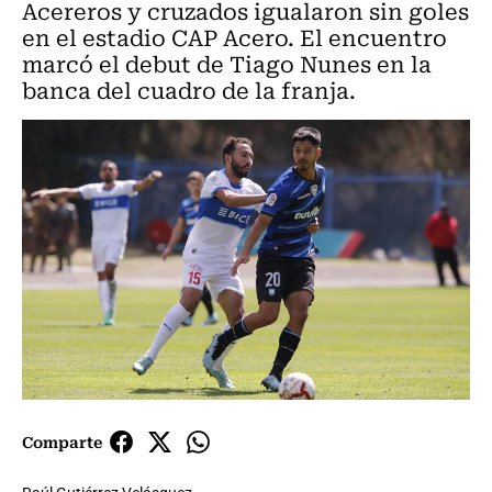
Acereros y cruzados igualaron sin goles
en el estadio CAP Acero. El encuentro
marcó el debut de Tiago Nunes en la
banca del cuadro de la franja.
Comparte