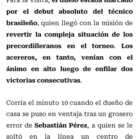
por el debut absoluto del técnico
brasileño
, quien llegó con la misión de
revertir la compleja situación de los
precordilleranos en el torneo
Los
.
acereros, en tanto, venían con el
ánimo en alto luego de enfilar dos
victorias consecutivas
.
Corría el minuto 10 cuando el dueño de
casa se puso en ventaja tras un grosero
Sebastián Pérez
error de
, a quien se le
soltó en la línea un centro de