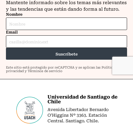
Universidad de Santiago de
Chile
Avenida Libertador Bernardo
O’Higgins Nº 3363. Estación
Central. Santiago. Chile.