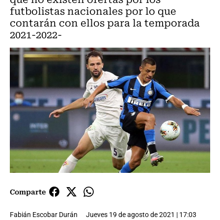
futbolistas nacionales por lo que
contarán con ellos para la temporada
2021-2022-
Comparte
Fabián Escobar Durán
Jueves 19 de agosto de 2021 | 17:03