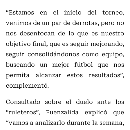
“Estamos en el inicio del torneo,
venimos de un par de derrotas, pero no
nos desenfocan de lo que es nuestro
objetivo final, que es seguir mejorando,
seguir consolidándonos como equipo,
buscando un mejor fútbol que nos
permita alcanzar estos resultados”,
complementó.
Consultado sobre el duelo ante los
“ruleteros”, Fuenzalida explicó que
“vamos a analizarlo durante la semana,