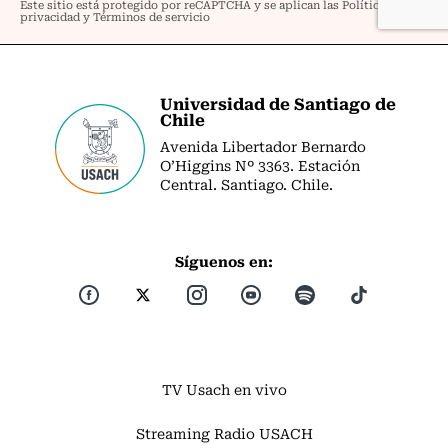
Universidad de Santiago de
Chile
Avenida Libertador Bernardo
O’Higgins Nº 3363. Estación
Central. Santiago. Chile.
Síguenos en:
TV Usach en vivo
Streaming Radio USACH