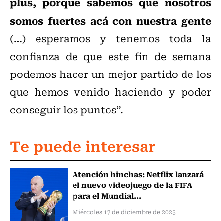
plus, porque sabemos que nosotros
somos fuertes acá con nuestra gente
(…) esperamos y tenemos toda la
confianza de que este fin de semana
podemos hacer un mejor partido de los
que hemos venido haciendo y poder
conseguir los puntos”.
Te puede interesar
Atención hinchas: Netflix lanzará
el nuevo videojuego de la FIFA
para el Mundial...
Miércoles 17 de diciembre de 2025