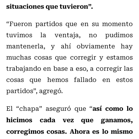
situaciones que tuvieron”.
“Fueron partidos que en su momento
tuvimos la ventaja, no pudimos
mantenerla, y ahí obviamente hay
muchas cosas que corregir y estamos
trabajando en base a eso, a corregir las
cosas que hemos fallado en estos
partidos”, agregó.
así como lo
El “chapa” aseguró que “
hicimos cada vez que ganamos,
corregimos cosas. Ahora es lo mismo