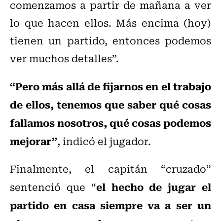
comenzamos a partir de mañana a ver
lo que hacen ellos. Más encima (hoy)
tienen un partido, entonces podemos
ver muchos detalles”.
“Pero más allá de fijarnos en el trabajo
de ellos, tenemos que saber qué cosas
fallamos nosotros, qué cosas podemos
mejorar”
, indicó el jugador.
Finalmente, el capitán “cruzado”
el hecho de jugar el
sentenció que “
partido en casa siempre va a ser un