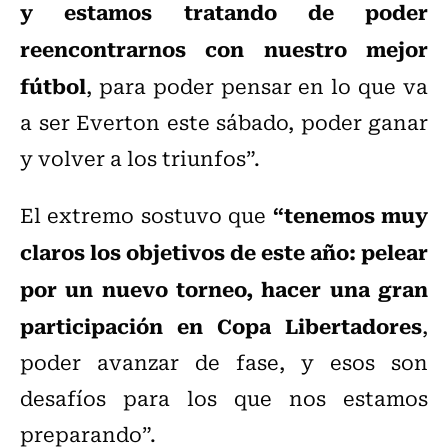
y estamos tratando de poder
reencontrarnos con nuestro mejor
fútbol
, para poder pensar en lo que va
a ser Everton este sábado, poder ganar
y volver a los triunfos”.
“tenemos muy
El extremo sostuvo que
claros los objetivos de este año: pelear
por un nuevo torneo, hacer una gran
participación en Copa Libertadores
,
poder avanzar de fase, y esos son
desafíos para los que nos estamos
preparando”.