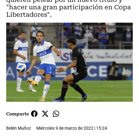
"hacer una gran participación en Copa
Libertadores".
Comparte
Belén Muñoz
Miércoles 9 de marzo de 2022 | 15:24