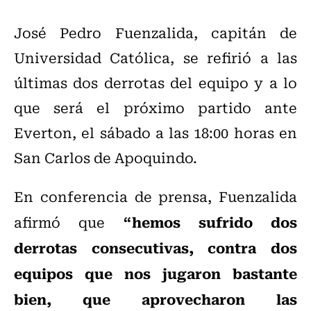
José Pedro Fuenzalida, capitán de
Universidad Católica, se refirió a las
últimas dos derrotas del equipo y a lo
que será el próximo partido ante
Everton, el sábado a las 18:00 horas en
San Carlos de Apoquindo.
En conferencia de prensa, Fuenzalida
“hemos sufrido dos
afirmó que
derrotas consecutivas, contra dos
equipos que nos jugaron bastante
bien, que aprovecharon las