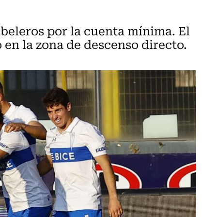
beleros por la cuenta mínima. El
 en la zona de descenso directo.