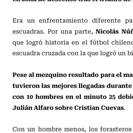
Era un enfrentamiento diferente pa
Nicolás Nú
escuadras. Por una parte,
que logró historia en el fútbol chilen
escuadra cruzada con la que logró un b
Pese al mezquino resultado para el man
tuvieron las mejores llegadas durante
con 10 hombres en el minuto 25 debid
Julián Alfaro sobre Cristian Cuevas
.
Con un hombre menos, los forasteros 