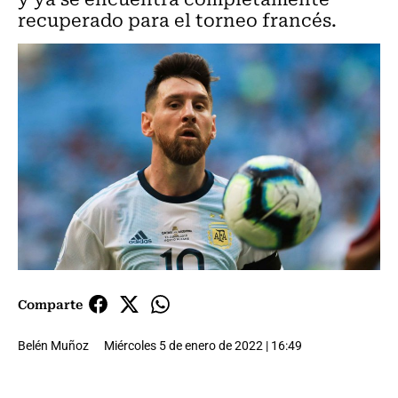
recuperado para el torneo francés.
Comparte
Belén Muñoz
Miércoles 5 de enero de 2022 | 16:49