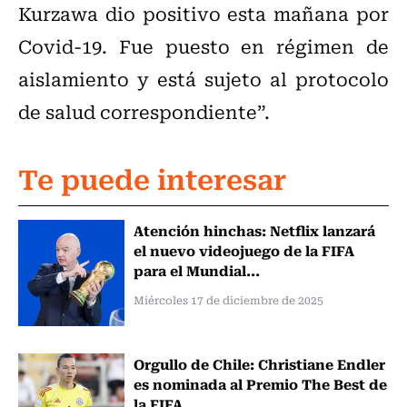
Kurzawa dio positivo esta mañana por
Covid-19. Fue puesto en régimen de
aislamiento y está sujeto al protocolo
de salud correspondiente”.
Te puede interesar
Atención hinchas: Netflix lanzará
el nuevo videojuego de la FIFA
para el Mundial...
Miércoles 17 de diciembre de 2025
Orgullo de Chile: Christiane Endler
es nominada al Premio The Best de
la FIFA...