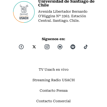
Universidad de Santiago de
Chile
Avenida Libertador Bernardo
O’Higgins Nº 3363. Estación
Central. Santiago. Chile.
Síguenos en:
TV Usach en vivo
Streaming Radio USACH
Contacto Prensa
Contacto Comercial