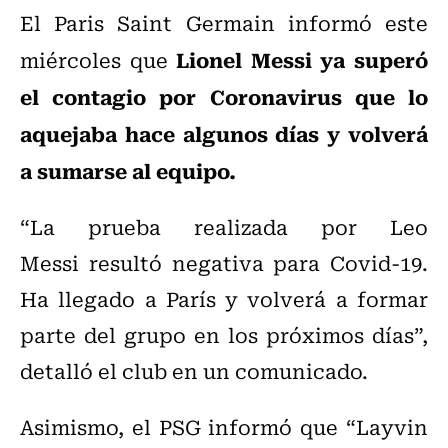
El Paris Saint Germain informó este
Lionel Messi ya superó
miércoles que
el contagio por Coronavirus que lo
aquejaba hace algunos días y volverá
a sumarse al equipo.
“La prueba realizada por Leo
Messi resultó negativa para Covid-19.
Ha llegado a París y volverá a formar
parte del grupo en los próximos días”,
detalló el club en un comunicado.
Asimismo, el PSG informó que “Layvin