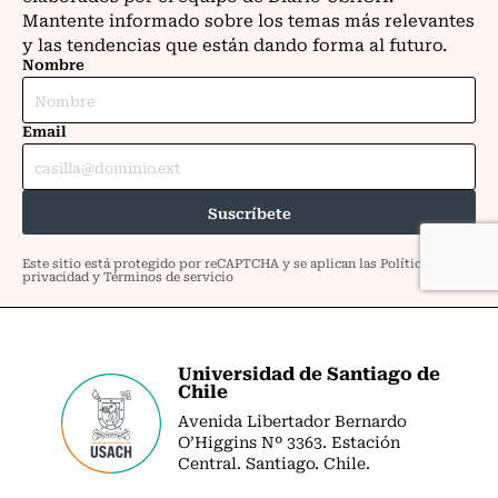
Universidad de Santiago de
Chile
Avenida Libertador Bernardo
O’Higgins Nº 3363. Estación
Central. Santiago. Chile.