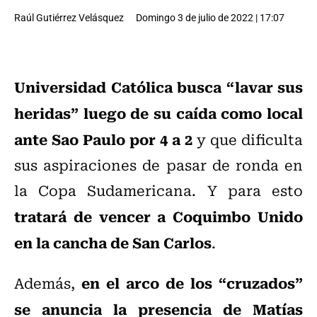
Raúl Gutiérrez Velásquez
Domingo 3 de julio de 2022 | 17:07
Universidad Católica busca “lavar sus
heridas” luego de su caída como local
ante Sao Paulo por 4 a 2
y que dificulta
sus aspiraciones de pasar de ronda en
la Copa Sudamericana. Y para esto
tratará de vencer a Coquimbo Unido
en la cancha de San Carlos
.
en el arco de los “cruzados”
Además,
se anuncia la presencia de Matías