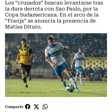
Los “cruzados” buscan levantarse tras
la dura derrota con Sao Paulo, por la
Copa Sudamericana. En el arco de la
“Franja” se anuncia la presencia de
Matías Dituro.
Comparte