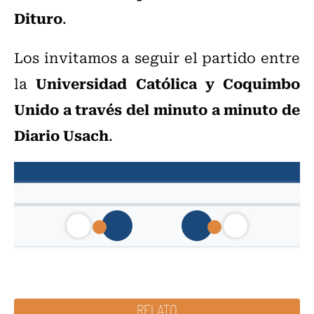
Dituro
.
Los invitamos a seguir el partido entre
Universidad Católica y Coquimbo
la
Unido a través del minuto a minuto de
Diario Usach
.