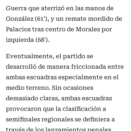
Guerra que aterrizó en las manos de
González (61'), y un remate mordido de
Palacios tras centro de Morales por
izquierda (68').
Eventualmente, el partido se
desarrolló de manera friccionada entre
ambas escuadras especialmente en el
medio terreno. Sin ocasiones
demasiado claras, ambas escuadras
provocaron que la clasificación a
semifinales regionales se definiera a
través de los lanzamientos penales.