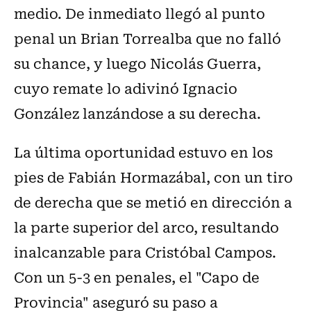
medio. De inmediato llegó al punto
penal un Brian Torrealba que no falló
su chance, y luego Nicolás Guerra,
cuyo remate lo adivinó Ignacio
González lanzándose a su derecha.
La última oportunidad estuvo en los
pies de Fabián Hormazábal, con un tiro
de derecha que se metió en dirección a
la parte superior del arco, resultando
inalcanzable para Cristóbal Campos.
Con un 5-3 en penales, el "Capo de
Provincia" aseguró su paso a