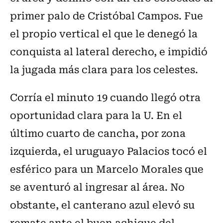
primer palo de Cristóbal Campos. Fue
el propio vertical el que le denegó la
conquista al lateral derecho, e impidió
la jugada más clara para los celestes.
Corría el minuto 19 cuando llegó otra
oportunidad clara para la U. En el
último cuarto de cancha, por zona
izquierda, el uruguayo Palacios tocó el
esférico para un Marcelo Morales que
se aventuró al ingresar al área. No
obstante, el canterano azul elevó su
remate ante el buen achique del