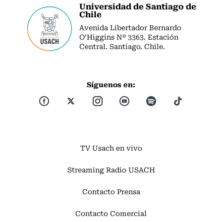
Universidad de Santiago de
Chile
Avenida Libertador Bernardo
O’Higgins Nº 3363. Estación
Central. Santiago. Chile.
Síguenos en:
TV Usach en vivo
Streaming Radio USACH
Contacto Prensa
Contacto Comercial