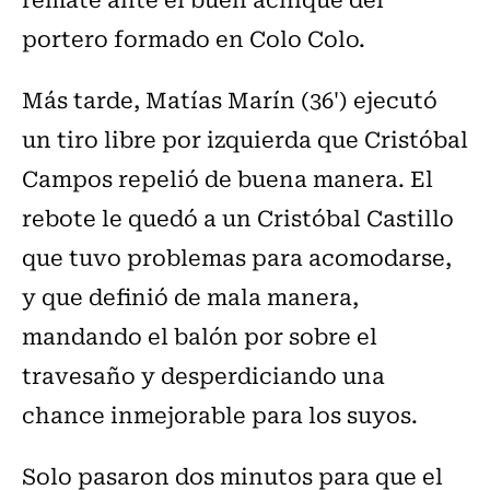
portero formado en Colo Colo.
Más tarde, Matías Marín (36') ejecutó
un tiro libre por izquierda que Cristóbal
Campos repelió de buena manera. El
rebote le quedó a un Cristóbal Castillo
que tuvo problemas para acomodarse,
y que definió de mala manera,
mandando el balón por sobre el
travesaño y desperdiciando una
chance inmejorable para los suyos.
Solo pasaron dos minutos para que el