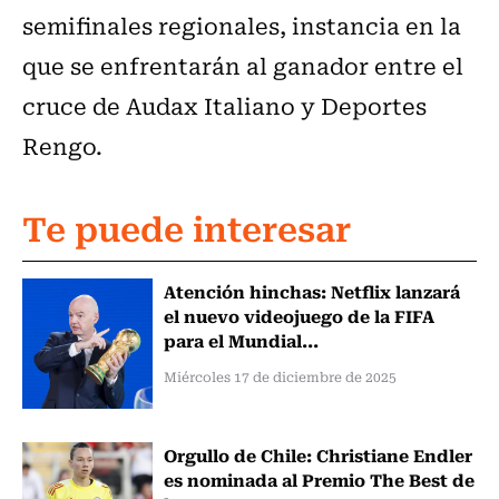
semifinales regionales, instancia en la
que se enfrentarán al ganador entre el
cruce de Audax Italiano y Deportes
Rengo.
Te puede interesar
Atención hinchas: Netflix lanzará
el nuevo videojuego de la FIFA
para el Mundial...
Miércoles 17 de diciembre de 2025
Orgullo de Chile: Christiane Endler
es nominada al Premio The Best de