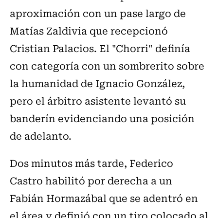
aproximación con un pase largo de
Matías Zaldivia que recepcionó
Cristian Palacios. El "Chorri" definía
con categoría con un sombrerito sobre
la humanidad de Ignacio González,
pero el árbitro asistente levantó su
banderín evidenciando una posición
de adelanto.
Dos minutos más tarde, Federico
Castro habilitó por derecha a un
Fabián Hormazábal que se adentró en
el área y definió con un tiro colocado al