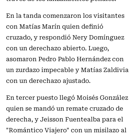
En la tanda comenzaron los visitantes
con Matías Marín quien definió
cruzado, y respondió Nery Domínguez
con un derechazo abierto. Luego,
asomaron Pedro Pablo Hernández con
un zurdazo impecable y Matías Zaldivia
con un derechazo ajustado.
En tercer puesto llegó Moisés González
quien se mandó un remate cruzado de
derecha, y Jeisson Fuentealba para el
"Romántico Viajero" con un misilazo al