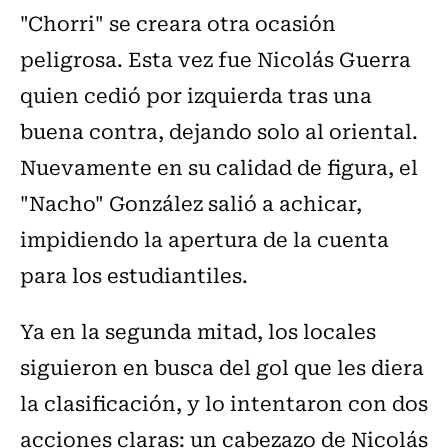
"Chorri" se creara otra ocasión
peligrosa. Esta vez fue Nicolás Guerra
quien cedió por izquierda tras una
buena contra, dejando solo al oriental.
Nuevamente en su calidad de figura, el
"Nacho" González salió a achicar,
impidiendo la apertura de la cuenta
para los estudiantiles.
Ya en la segunda mitad, los locales
siguieron en busca del gol que les diera
la clasificación, y lo intentaron con dos
acciones claras: un cabezazo de Nicolás