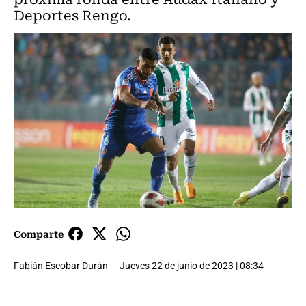
Deportes Rengo.
Comparte
Fabián Escobar Durán
Jueves 22 de junio de 2023 | 08:34