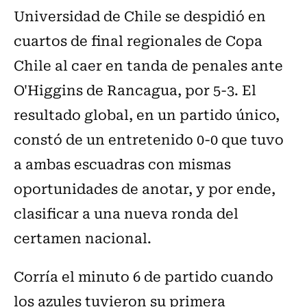
Universidad de Chile se despidió en
cuartos de final regionales de Copa
Chile al caer en tanda de penales ante
O'Higgins de Rancagua, por 5-3. El
resultado global, en un partido único,
constó de un entretenido 0-0 que tuvo
a ambas escuadras con mismas
oportunidades de anotar, y por ende,
clasificar a una nueva ronda del
certamen nacional.
Corría el minuto 6 de partido cuando
los azules tuvieron su primera