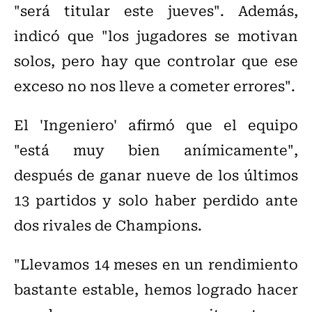
"será titular este jueves". Además,
indicó que "los jugadores se motivan
solos, pero hay que controlar que ese
exceso no nos lleve a cometer errores".
El 'Ingeniero' afirmó que el equipo
"está muy bien anímicamente",
después de ganar nueve de los últimos
13 partidos y solo haber perdido ante
dos rivales de Champions.
"Llevamos 14 meses en un rendimiento
bastante estable, hemos logrado hacer