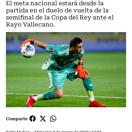
El meta nacional estará desde la
partida en el duelo de vuelta de la
semifinal de la Copa del Rey ante el
Rayo Vallecano.
Comparte