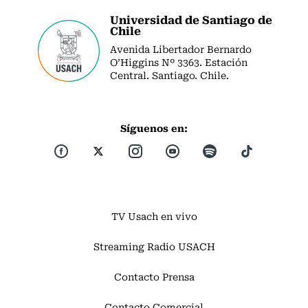
Universidad de Santiago de
Chile
Avenida Libertador Bernardo
O’Higgins Nº 3363. Estación
Central. Santiago. Chile.
Síguenos en:
TV Usach en vivo
Streaming Radio USACH
Contacto Prensa
Contacto Comercial