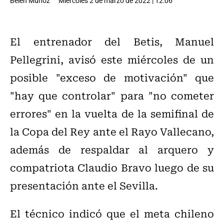
Belén Muñoz
Miércoles 2 de marzo de 2022 | 12:06
El entrenador del Betis, Manuel
Pellegrini, avisó este miércoles de un
posible "exceso de motivación" que
"hay que controlar" para "no cometer
errores" en la vuelta de la semifinal de
la Copa del Rey ante el Rayo Vallecano,
además de respaldar al arquero y
compatriota Claudio Bravo luego de su
presentación ante el Sevilla.
El técnico indicó que el meta chileno