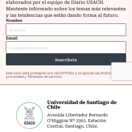
Universidad de Santiago de
Chile
Avenida Libertador Bernardo
O’Higgins Nº 3363. Estación
Central. Santiago. Chile.