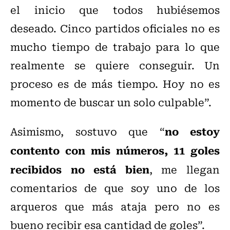
el inicio que todos hubiésemos
deseado. Cinco partidos oficiales no es
mucho tiempo de trabajo para lo que
realmente se quiere conseguir. Un
proceso es de más tiempo. Hoy no es
momento de buscar un solo culpable”.
no estoy
Asimismo, sostuvo que “
contento con mis números, 11 goles
recibidos no está bien
, me llegan
comentarios de que soy uno de los
arqueros que más ataja pero no es
bueno recibir esa cantidad de goles”.