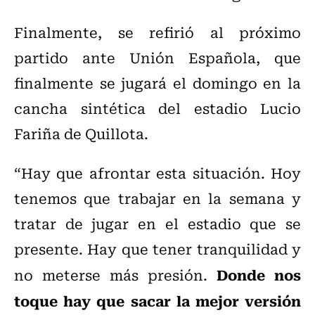
Finalmente, se refirió al próximo
partido ante Unión Española, que
finalmente se jugará el domingo en la
cancha sintética del estadio Lucio
Fariña de Quillota.
“Hay que afrontar esta situación. Hoy
tenemos que trabajar en la semana y
tratar de jugar en el estadio que se
presente. Hay que tener tranquilidad y
Donde nos
no meterse más presión.
toque hay que sacar la mejor versión