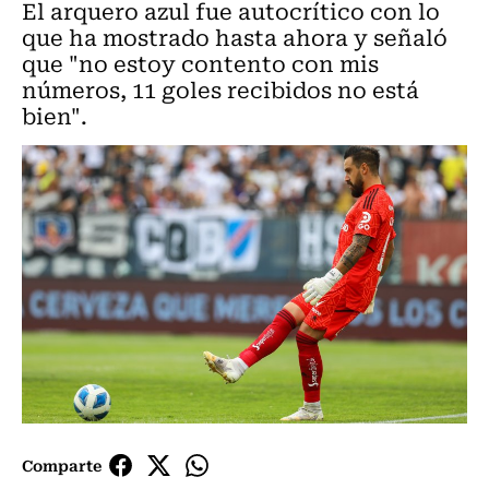
El arquero azul fue autocrítico con lo
que ha mostrado hasta ahora y señaló
que "no estoy contento con mis
números, 11 goles recibidos no está
bien".
Comparte