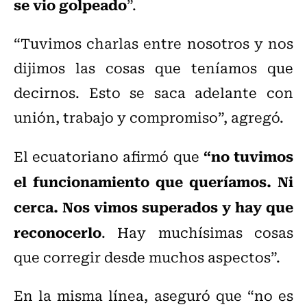
se vio golpeado
”.
“Tuvimos charlas entre nosotros y nos
dijimos las cosas que teníamos que
decirnos. Esto se saca adelante con
unión, trabajo y compromiso”, agregó.
“no tuvimos
El ecuatoriano afirmó que
el funcionamiento que queríamos. Ni
cerca. Nos vimos superados y hay que
reconocerlo
. Hay muchísimas cosas
que corregir desde muchos aspectos”.
En la misma línea, aseguró que “no es