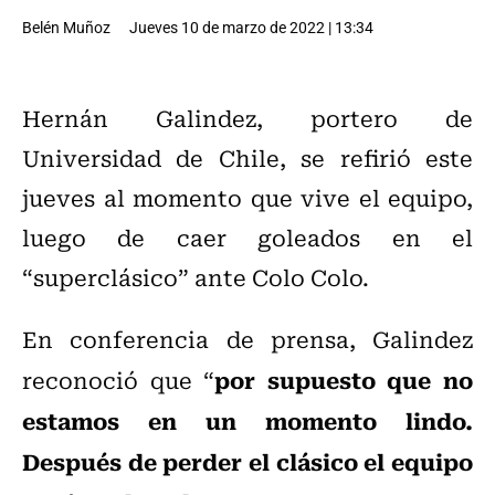
Belén Muñoz
Jueves 10 de marzo de 2022 | 13:34
Hernán Galindez, portero de
Universidad de Chile, se refirió este
jueves al momento que vive el equipo,
luego de caer goleados en el
“superclásico” ante Colo Colo.
En conferencia de prensa, Galindez
por supuesto que no
reconoció que “
estamos en un momento lindo.
Después de perder el clásico el equipo