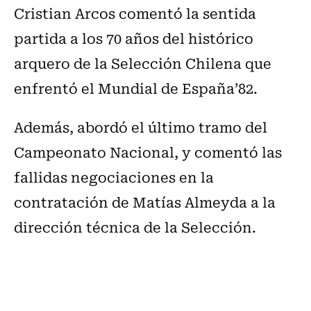
Cristian Arcos comentó la sentida
partida a los 70 años del histórico
arquero de la Selección Chilena que
enfrentó el Mundial de España’82.
Además, abordó el último tramo del
Campeonato Nacional, y comentó las
fallidas negociaciones en la
contratación de Matías Almeyda a la
dirección técnica de la Selección.