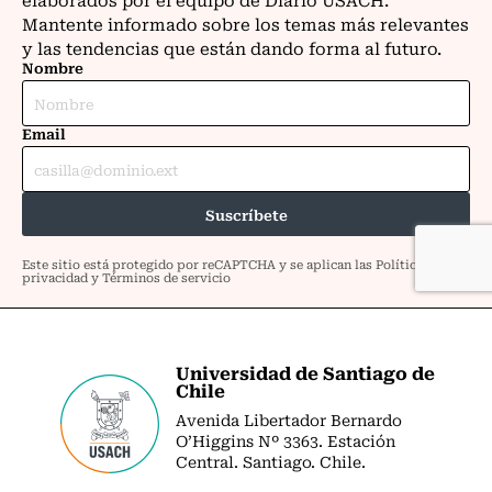
Universidad de Santiago de
Chile
Avenida Libertador Bernardo
O’Higgins Nº 3363. Estación
Central. Santiago. Chile.