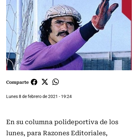
Comparte
Lunes 8 de febrero de 2021 - 19:24
En su columna polideportiva de los
lunes, para Razones Editoriales,