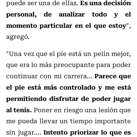
Es una decisión
puede ser una de ellas.
personal, de analizar todo y el
momento particular en el que estoy
",
agregó.
"Una vez que el pie está un pelín mejor,
que era lo más preocupante para poder
Parece que
continuar con mi carrera...
el pie está más controlado y me está
permitiendo disfrutar de poder jugar
al tenis.
Poner en riesgo una lesión que
me pueda llevar un tiempo importante
Intento priorizar lo que es
sin jugar....