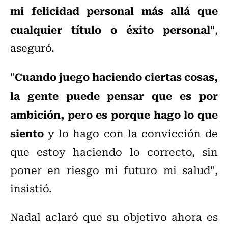
mi felicidad personal más allá que
cualquier título o éxito personal"
,
aseguró.
Cuando juego haciendo ciertas cosas,
"
la gente puede pensar que es por
ambición, pero es porque hago lo que
siento
y lo hago con la convicción de
que estoy haciendo lo correcto, sin
poner en riesgo mi futuro mi salud",
insistió.
Nadal aclaró que su objetivo ahora es