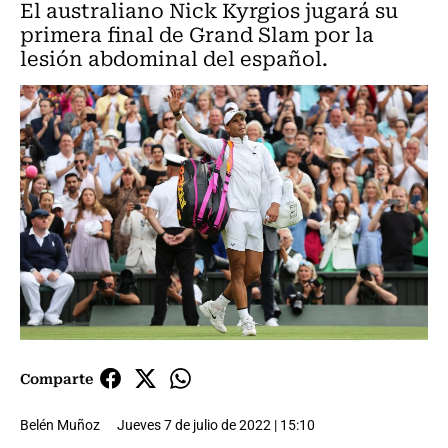
El australiano Nick Kyrgios jugará su
primera final de Grand Slam por la
lesión abdominal del español.
Comparte
Belén Muñoz
Jueves 7 de julio de 2022 | 15:10