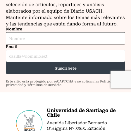
Universidad de Santiago de
Chile
Avenida Libertador Bernardo
O’Higgins Nº 3363. Estación