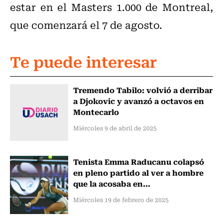
estar en el Masters 1.000 de Montreal,
que comenzará el 7 de agosto.
Te puede interesar
Tremendo Tabilo: volvió a derribar
a Djokovic y avanzó a octavos en
Montecarlo
Miércoles 9 de abril de 2025
Tenista Emma Raducanu colapsó
en pleno partido al ver a hombre
que la acosaba en...
Miércoles 19 de febrero de 2025