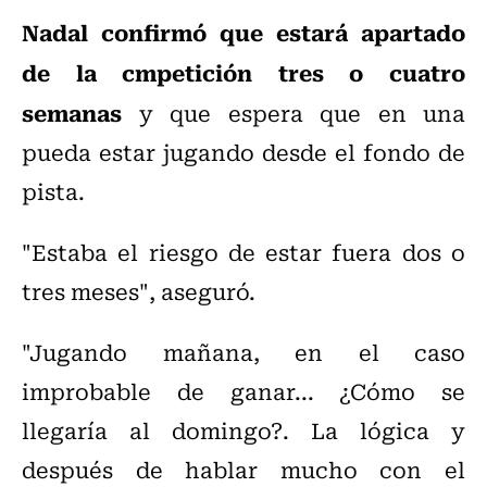
Nadal confirmó que estará apartado
de la cmpetición tres o cuatro
semanas
y que espera que en una
pueda estar jugando desde el fondo de
pista.
"Estaba el riesgo de estar fuera dos o
tres meses", aseguró.
"Jugando mañana, en el caso
improbable de ganar... ¿Cómo se
llegaría al domingo?. La lógica y
después de hablar mucho con el