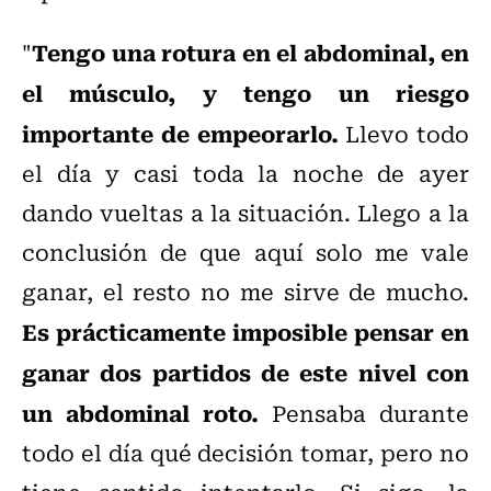
Tengo una rotura en el abdominal, en
"
el músculo, y tengo un riesgo
importante de empeorarlo.
Llevo todo
el día y casi toda la noche de ayer
dando vueltas a la situación. Llego a la
conclusión de que aquí solo me vale
ganar, el resto no me sirve de mucho.
Es prácticamente imposible pensar en
ganar dos partidos de este nivel con
un abdominal roto.
Pensaba durante
todo el día qué decisión tomar, pero no