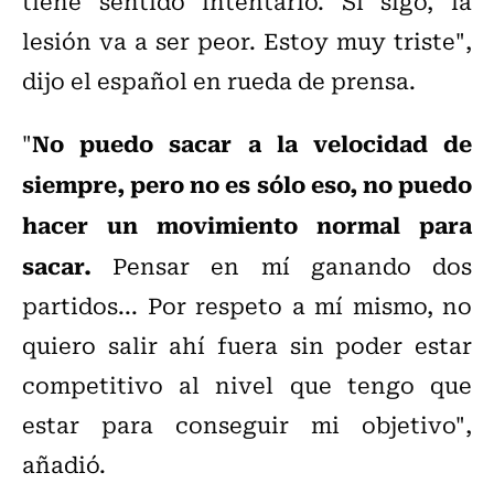
tiene sentido intentarlo. Si sigo, la
lesión va a ser peor. Estoy muy triste",
dijo el español en rueda de prensa.
No puedo sacar a la velocidad de
"
siempre, pero no es sólo eso, no puedo
hacer un movimiento normal para
sacar.
Pensar en mí ganando dos
partidos... Por respeto a mí mismo, no
quiero salir ahí fuera sin poder estar
competitivo al nivel que tengo que
estar para conseguir mi objetivo",
añadió.