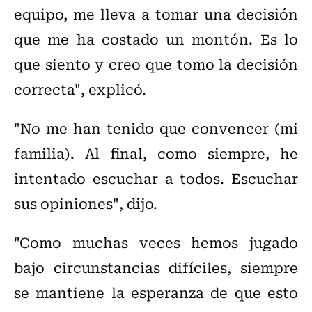
equipo, me lleva a tomar una decisión
que me ha costado un montón. Es lo
que siento y creo que tomo la decisión
correcta", explicó.
"No me han tenido que convencer (mi
familia). Al final, como siempre, he
intentado escuchar a todos. Escuchar
sus opiniones", dijo.
"Como muchas veces hemos jugado
bajo circunstancias difíciles, siempre
se mantiene la esperanza de que esto