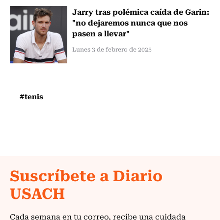
Jarry tras polémica caída de Garin:
"no dejaremos nunca que nos
pasen a llevar"
Lunes 3 de febrero de 2025
#tenis