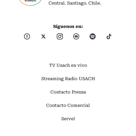
Central. Santiago. Chile.
Síguenos en:
TV Usach en vivo
Streaming Radio USACH
Contacto Prensa
Contacto Comercial
Servel