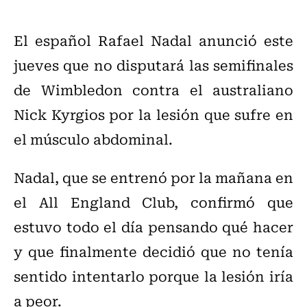
El español Rafael Nadal anunció este
jueves que no disputará las semifinales
de Wimbledon contra el australiano
Nick Kyrgios por la lesión que sufre en
el músculo abdominal.
Nadal, que se entrenó por la mañana en
el All England Club, confirmó que
estuvo todo el día pensando qué hacer
y que finalmente decidió que no tenía
sentido intentarlo porque la lesión iría
a peor.