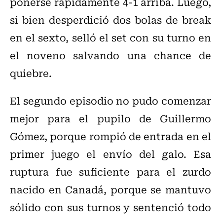
ponerse rápidamente 4-1 arriba. Luego,
si bien desperdició dos bolas de break
en el sexto, selló el set con su turno en
el noveno salvando una chance de
quiebre.
El segundo episodio no pudo comenzar
mejor para el pupilo de Guillermo
Gómez, porque rompió de entrada en el
primer juego el envío del galo. Esa
ruptura fue suficiente para el zurdo
nacido en Canadá, porque se mantuvo
sólido con sus turnos y sentenció todo