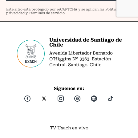
Universidad de Santiago de
Chile
Avenida Libertador Bernardo
O’Higgins Nº 3363. Estación
Central. Santiago. Chile.
Síguenos en:
TV Usach en vivo