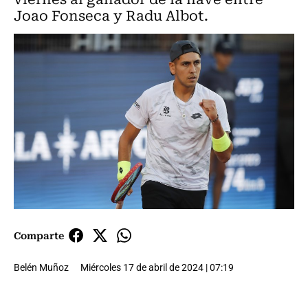
Joao Fonseca y Radu Albot.
Comparte
Belén Muñoz
Miércoles 17 de abril de 2024 | 07:19