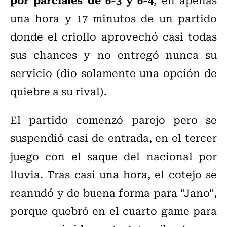
una hora y 17 minutos de un partido
donde el criollo aprovechó casi todas
sus chances y no entregó nunca su
servicio (dio solamente una opción de
quiebre a su rival).
El partido comenzó parejo pero se
suspendió casi de entrada, en el tercer
juego con el saque del nacional por
lluvia. Tras casi una hora, el cotejo se
reanudó y de buena forma para "Jano",
porque quebró en el cuarto game para