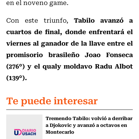
en el noveno game.
Tabilo avanzó a
Con este triunfo,
cuartos de final, donde enfrentará el
viernes al ganador de la llave entre el
promisorio brasileño Joao Fonseca
(276°) y el qualy moldavo Radu Albot
(139°).
Te puede interesar
Tremendo Tabilo: volvió a derribar
a Djokovic y avanzó a octavos en
Montecarlo